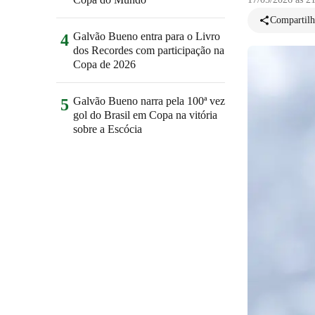
Compartilh
Galvão Bueno entra para o Livro
4
dos Recordes com participação na
Copa de 2026
Galvão Bueno narra pela 100ª vez
5
gol do Brasil em Copa na vitória
sobre a Escócia