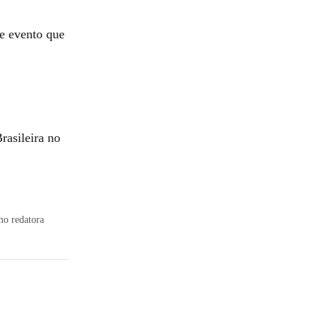
e evento que
rasileira no
mo redatora