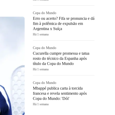
Copa do Mundo
Erro ou acerto? Fifa se pronuncia e dá
fim à polêmica de expulsão em
Argentina x Suíça
Há 1 semana
Copa do Mundo
Cucurella cumpre promessa e tatua
rosto do técnico da Espanha após
título da Copa do Mundo
Há 1 semana
Copa do Mundo
Mbappé publica carta à torcida
francesa e revela sentimento após
Copa do Mundo: 'Dói'
Há 1 semana