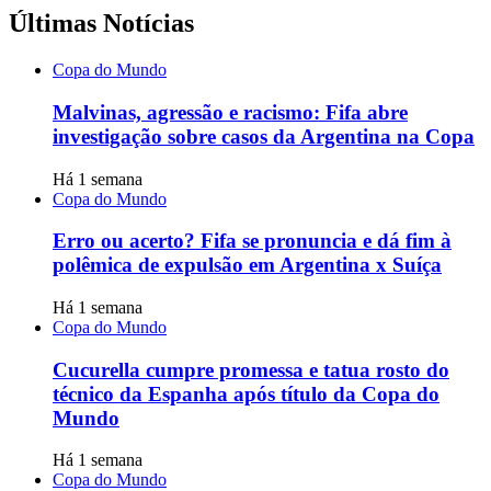
Últimas Notícias
Copa do Mundo
Malvinas, agressão e racismo: Fifa abre
investigação sobre casos da Argentina na Copa
Há 1 semana
Copa do Mundo
Erro ou acerto? Fifa se pronuncia e dá fim à
polêmica de expulsão em Argentina x Suíça
Há 1 semana
Copa do Mundo
Cucurella cumpre promessa e tatua rosto do
técnico da Espanha após título da Copa do
Mundo
Há 1 semana
Copa do Mundo