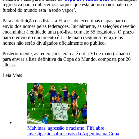
regressiva para conhecer os craques que estarão no maior palco de
futebol do mundo está ‘a todo vapor’.
Para a definição das listas, a Fifa estabeleceu duas etapas para o
envio dos nomes pelas federações. Inicialmente, as seleções deverão
encaminhar à entidade uma pré-lista com até 55 jogadores. O prazo
para o envio do documento é 11 de maio (segunda-feira), e os
nomes não serão divulgados oficialmente ao público.
Posteriormente, as federações terão até o dia 30 de maio (sábado)
para enviar a lista definitiva da Copa do Mundo, composta por 26
atletas.
Leia Mais
Malvinas, agressão e racismo: Fifa abre
investigação sobre casos da Argentina na Copa