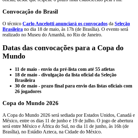
Convocação do Brasil
O técnico
Carlo Ancelotti anunciará os convocados
da
Seleção
Brasileira
no dia 18 de maio, às 17h (de Brasília). O evento será
realizado no Museu do Amanhã, no Rio de Janeiro.
Datas das convocações para a Copa do
Mundo
11 de maio - envio da pré-lista com até 55 atletas
18 de maio - divulgação da lista oficial da Seleção
Brasileira
30 de maio - prazo final para envio das listas oficiais com
26 jogadores
Copa do Mundo 2026
A Copa do Mundo 2026 será sediada por Estados Unidos, Canadá e
México, entre os dias 11 de junho e 19 de julho. O jogo de abertura
será entre México e África do Sul, no dia 11 de junho, às 16h (de
Brasília), no Estádio Azteca, na Cidade do México.