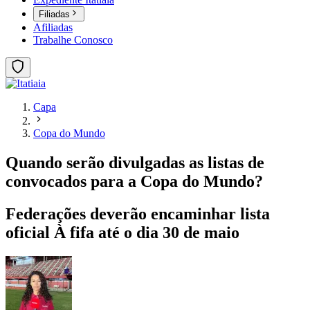
Filiadas
Afiliadas
Trabalhe Conosco
Capa
Copa do Mundo
Quando serão divulgadas as listas de
convocados para a Copa do Mundo?
Federações deverão encaminhar lista
oficial À fifa até o dia 30 de maio