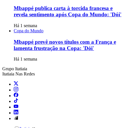
Mbappé publica carta à torcida francesa e
revela sentimento após Copa do Mundo: 'Dói'
Há 1 semana
Copa do Mundo
Mbappé prevê novos títulos com a França e
lamenta frustração na Copa: 'Dói'
Há 1 semana
Grupo Itatiaia
Itatiaia Nas Redes