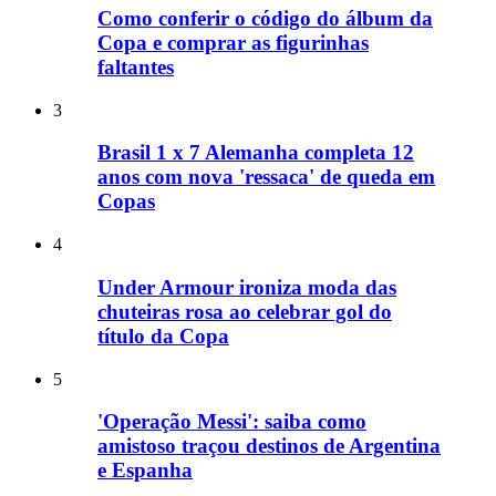
Como conferir o código do álbum da
Copa e comprar as figurinhas
faltantes
3
Brasil 1 x 7 Alemanha completa 12
anos com nova 'ressaca' de queda em
Copas
4
Under Armour ironiza moda das
chuteiras rosa ao celebrar gol do
título da Copa
5
'Operação Messi': saiba como
amistoso traçou destinos de Argentina
e Espanha