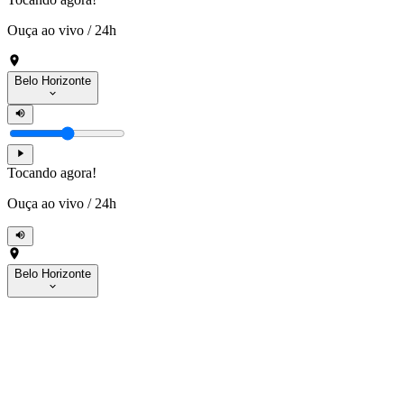
Ouça ao vivo
/
24h
Belo Horizonte
Tocando agora!
Ouça ao vivo
/
24h
Belo Horizonte