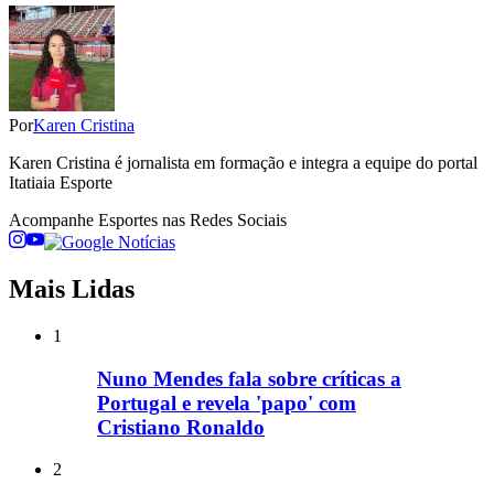
Por
Karen Cristina
Karen Cristina é jornalista em formação e integra a equipe do portal
Itatiaia Esporte
Acompanhe
Esportes
nas Redes Sociais
Mais Lidas
1
Nuno Mendes fala sobre críticas a
Portugal e revela 'papo' com
Cristiano Ronaldo
2