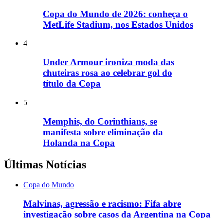
Copa do Mundo de 2026: conheça o
MetLife Stadium, nos Estados Unidos
4
Under Armour ironiza moda das
chuteiras rosa ao celebrar gol do
título da Copa
5
Memphis, do Corinthians, se
manifesta sobre eliminação da
Holanda na Copa
Últimas Notícias
Copa do Mundo
Malvinas, agressão e racismo: Fifa abre
investigação sobre casos da Argentina na Copa