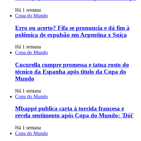
Há 1 semana
Copa do Mundo
Erro ou acerto? Fifa se pronuncia e dá fim à
polêmica de expulsão em Argentina x Suíça
Há 1 semana
Copa do Mundo
Cucurella cumpre promessa e tatua rosto do
técnico da Espanha após título da Copa do
Mundo
Há 1 semana
Copa do Mundo
Mbappé publica carta à torcida francesa e
revela sentimento após Copa do Mundo: 'Dói'
Há 1 semana
Copa do Mundo