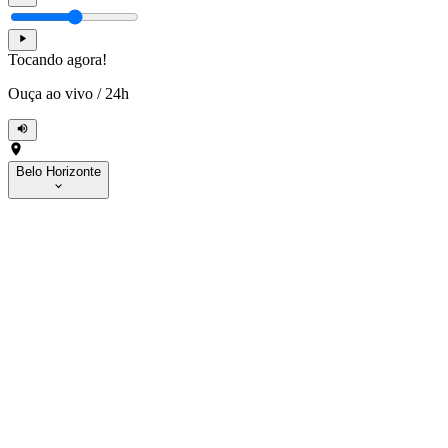
Tocando agora!
Ouça ao vivo
/
24h
Belo Horizonte