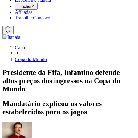
Filiadas
Afiliadas
Trabalhe Conosco
Capa
Copa do Mundo
Presidente da Fifa, Infantino defende
altos preços dos ingressos na Copa do
Mundo
Mandatário explicou os valores
estabelecidos para os jogos