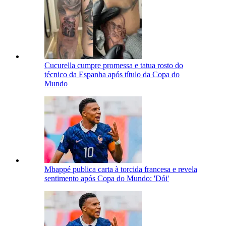
Cucurella cumpre promessa e tatua rosto do
técnico da Espanha após título da Copa do
Mundo
Mbappé publica carta à torcida francesa e revela
sentimento após Copa do Mundo: 'Dói'