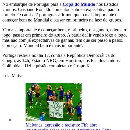
No embarque de Portugal para a
Copa do Mundo
nos Estados
Unidos, Cristiano Ronaldo comentou sobre a expectativa para o
torneio. O camisa 7 português afirmou que o mais importante é
começar bem no Mundial e passar em primeiro na fase de grupos.
'O mais importante é começar bem, o primeiro, o segundo, o terceiro
jogo, passar em primeiro do grupo. A partir daí ir vendo jogo a jogo,
mas não com já expectativas de ganhar, tem que ser passo a passo.
Começar o Mundial bem é mais importante'.
Portugal estreia no dia 17, contra a República Democrática do
Congo, às 14h, Estádio NRG, em Houston, nos Estados Unidos.
Colômbia e Uzbequistão completam o Grupo K.
Leia Mais:
Malvinas, agressão e racismo: Fifa abre