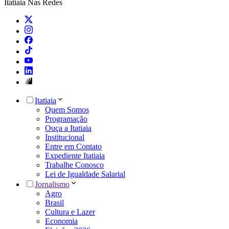
Itatiaia Nas Redes
Itatiaia
Quem Somos
Programação
Ouça a Itatiaia
Institucional
Entre em Contato
Expediente Itatiaia
Trabalhe Conosco
Lei de Igualdade Salarial
Jornalismo
Agro
Brasil
Cultura e Lazer
Economia