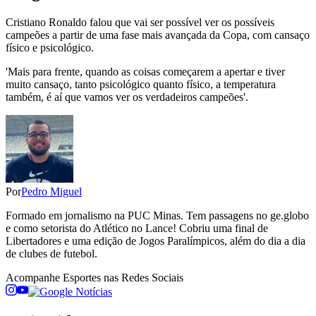
Cristiano Ronaldo falou que vai ser possível ver os possíveis
campeões a partir de uma fase mais avançada da Copa, com cansaço
físico e psicológico.
'Mais para frente, quando as coisas começarem a apertar e tiver
muito cansaço, tanto psicológico quanto físico, a temperatura
também, é aí que vamos ver os verdadeiros campeões'.
Por
Pedro Miguel
Formado em jornalismo na PUC Minas. Tem passagens no ge.globo
e como setorista do Atlético no Lance! Cobriu uma final de
Libertadores e uma edição de Jogos Paralímpicos, além do dia a dia
de clubes de futebol.
Acompanhe
Esportes
nas Redes Sociais