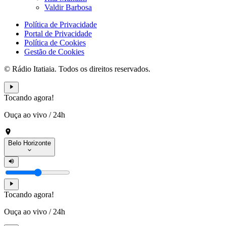
Valdir Barbosa
Política de Privacidade
Portal de Privacidade
Política de Cookies
Gestão de Cookies
© Rádio Itatiaia. Todos os direitos reservados.
Tocando agora!
Ouça ao vivo
/
24h
Belo Horizonte
Tocando agora!
Ouça ao vivo
/
24h