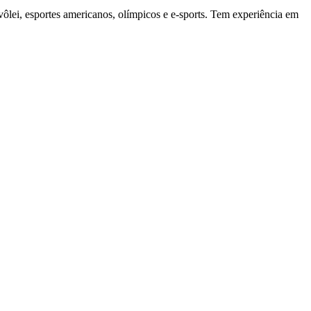
vôlei, esportes americanos, olímpicos e e-sports. Tem experiência em