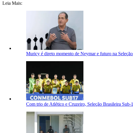
Leia Mais:
Muricy é direto momento de Neymar e futuro na Seleção:
Com trio de Atlético e Cruzeiro, Seleção Brasileira Sub