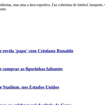
itorias, mas ama a área esportiva. Faz cobertura de futebol, basquete, 
asts.
 e revela 'papo' com Cristiano Ronaldo
 comprar as figurinhas faltantes
 Stadium, nos Estados Unidos