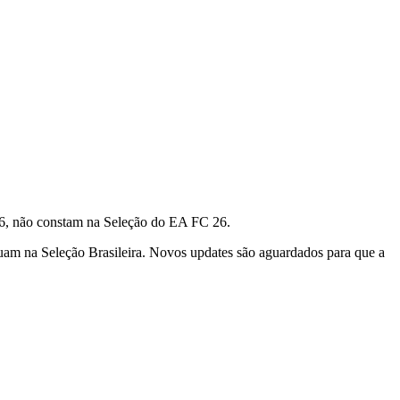
026, não constam na Seleção do EA FC 26.
nuam na Seleção Brasileira. Novos updates são aguardados para que a