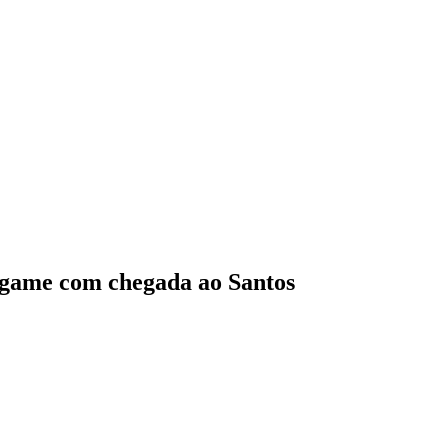
o game com chegada ao Santos