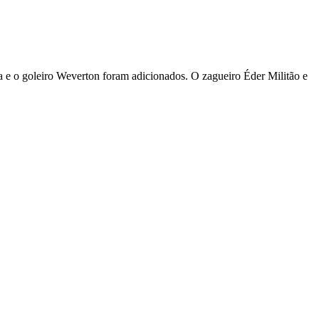
a e o goleiro Weverton foram adicionados. O zagueiro Éder Militão e