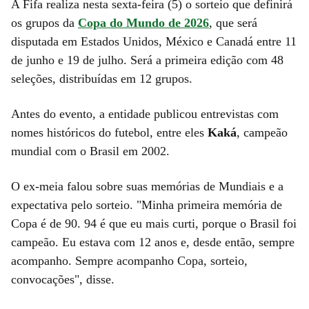
A Fifa realiza nesta sexta-feira (5) o sorteio que definirá
os grupos da
Copa do Mundo de 2026
, que será
disputada em Estados Unidos, México e Canadá entre 11
de junho e 19 de julho. Será a primeira edição com 48
seleções, distribuídas em 12 grupos.
Antes do evento, a entidade publicou entrevistas com
nomes históricos do futebol, entre eles
Kaká
, campeão
mundial com o Brasil em 2002.
O ex-meia falou sobre suas memórias de Mundiais e a
expectativa pelo sorteio. "Minha primeira memória de
Copa é de 90. 94 é que eu mais curti, porque o Brasil foi
campeão. Eu estava com 12 anos e, desde então, sempre
acompanho. Sempre acompanho Copa, sorteio,
convocações", disse.