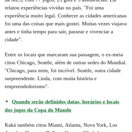
relatou experiências vividas no país. "Foi uma
experiência muito legal. Conhecer as cidades americanas
foi uma das coisas que mais gostei. Muitas vezes viajava
antes e tinha tempo para sair, passear e vivenciar a
cidade".
Entre os locais que marcaram sua passagem, o ex-meia
citou Chicago, Seattle, além de outras sedes do Mundial.
"Chicago, para mim, foi incrível. Seattle, outra cidade
surpreendente. Linda, com muita história e
empreendedorismo".
Quando serão definidos datas, horários e locais
dos jogos da Copa do Mundo
Kaká também citou Miami, Atlanta, Nova York, Los