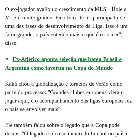
O ex-jogador avaliou o crescimento da MLS. "Hoje a
MLS é muito grande. Fico feliz de ter participado de
uma das fases do desenvolvimento da Liga. Isso é um
fator grande, o país entende mais o que é o soccer",
disse.
Ex-Atlético aponta seleção que bateu Brasil e
Argentina como favorita na Copa do Mundo
Kaká citou a globalização e torneios de verão como
parte do processo: "Grandes clubes europeus vieram
jogar aqui, e o acompanhamento das ligas europeias fez
o país se envolver mais".
Ele também falou sobre o legado que a Copa pode
deixar. "O legado é o crescimento do futebol no país e