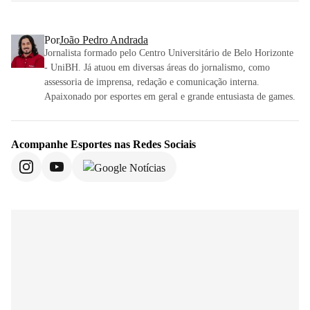
Por
João Pedro Andrada
Jornalista formado pelo Centro Universitário de Belo Horizonte
- UniBH. Já atuou em diversas áreas do jornalismo, como
assessoria de imprensa, redação e comunicação interna.
Apaixonado por esportes em geral e grande entusiasta de games.
Acompanhe
Esportes
nas Redes Sociais