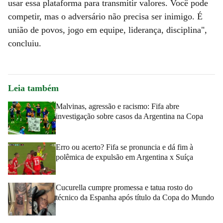
usar essa plataforma para transmitir valores. Você pode
competir, mas o adversário não precisa ser inimigo. É
união de povos, jogo em equipe, liderança, disciplina",
concluiu.
Leia também
Malvinas, agressão e racismo: Fifa abre
investigação sobre casos da Argentina na Copa
Erro ou acerto? Fifa se pronuncia e dá fim à
polêmica de expulsão em Argentina x Suíça
Cucurella cumpre promessa e tatua rosto do
técnico da Espanha após título da Copa do Mundo