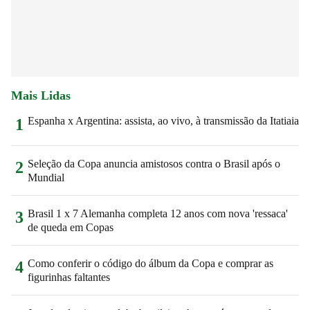
Mais Lidas
Espanha x Argentina: assista, ao vivo, à transmissão da Itatiaia
1
Seleção da Copa anuncia amistosos contra o Brasil após o
2
Mundial
Brasil 1 x 7 Alemanha completa 12 anos com nova 'ressaca'
3
de queda em Copas
Como conferir o código do álbum da Copa e comprar as
4
figurinhas faltantes