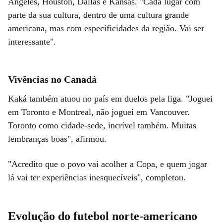
Angeles, Houston, Dallas e Kansas. "Cada lugar com
parte da sua cultura, dentro de uma cultura grande
americana, mas com especificidades da região. Vai ser
interessante".
Vivências no Canadá
Kaká também atuou no país em duelos pela liga. "Joguei
em Toronto e Montreal, não joguei em Vancouver.
Toronto como cidade-sede, incrível também. Muitas
lembranças boas", afirmou.
"Acredito que o povo vai acolher a Copa, e quem jogar
lá vai ter experiências inesquecíveis", completou.
Evolução do futebol norte-americano