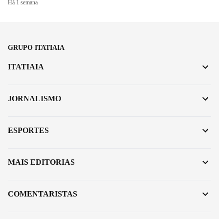
Há 1 semana
GRUPO ITATIAIA
ITATIAIA
JORNALISMO
ESPORTES
MAIS EDITORIAS
COMENTARISTAS