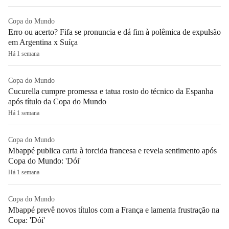
Copa do Mundo
Erro ou acerto? Fifa se pronuncia e dá fim à polêmica de expulsão
em Argentina x Suíça
Há 1 semana
Copa do Mundo
Cucurella cumpre promessa e tatua rosto do técnico da Espanha
após título da Copa do Mundo
Há 1 semana
Copa do Mundo
Mbappé publica carta à torcida francesa e revela sentimento após
Copa do Mundo: 'Dói'
Há 1 semana
Copa do Mundo
Mbappé prevê novos títulos com a França e lamenta frustração na
Copa: 'Dói'