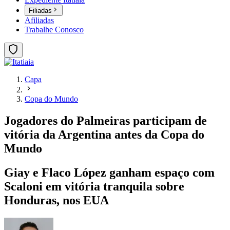
Filiadas
Afiliadas
Trabalhe Conosco
Capa
Copa do Mundo
Jogadores do Palmeiras participam de
vitória da Argentina antes da Copa do
Mundo
Giay e Flaco López ganham espaço com
Scaloni em vitória tranquila sobre
Honduras, nos EUA