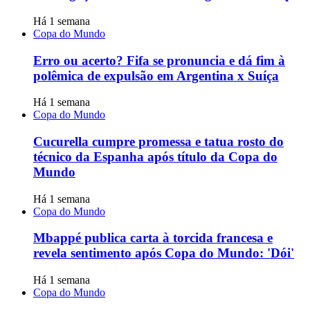
Há 1 semana
Copa do Mundo
Erro ou acerto? Fifa se pronuncia e dá fim à
polêmica de expulsão em Argentina x Suíça
Há 1 semana
Copa do Mundo
Cucurella cumpre promessa e tatua rosto do
técnico da Espanha após título da Copa do
Mundo
Há 1 semana
Copa do Mundo
Mbappé publica carta à torcida francesa e
revela sentimento após Copa do Mundo: 'Dói'
Há 1 semana
Copa do Mundo