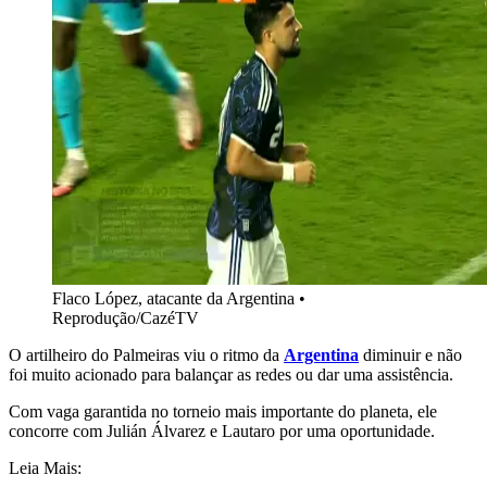
Flaco López, atacante da Argentina •
Reprodução/CazéTV
O artilheiro do Palmeiras viu o ritmo da
Argentina
diminuir e não
foi muito acionado para balançar as redes ou dar uma assistência.
Com vaga garantida no torneio mais importante do planeta, ele
concorre com Julián Álvarez e Lautaro por uma oportunidade.
Leia Mais: