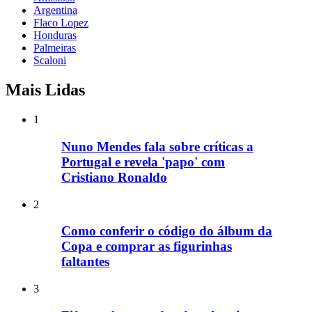
Argentina
Flaco Lopez
Honduras
Palmeiras
Scaloni
Mais Lidas
1
Nuno Mendes fala sobre críticas a
Portugal e revela 'papo' com
Cristiano Ronaldo
2
Como conferir o código do álbum da
Copa e comprar as figurinhas
faltantes
3