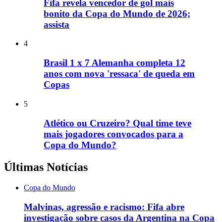
Fifa revela vencedor de gol mais
bonito da Copa do Mundo de 2026;
assista
4
Brasil 1 x 7 Alemanha completa 12
anos com nova 'ressaca' de queda em
Copas
5
Atlético ou Cruzeiro? Qual time teve
mais jogadores convocados para a
Copa do Mundo?
Últimas Notícias
Copa do Mundo
Malvinas, agressão e racismo: Fifa abre
investigação sobre casos da Argentina na Copa