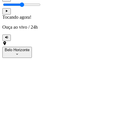
Tocando agora!
Ouça ao vivo
/
24h
Belo Horizonte