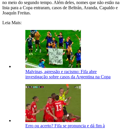
no meio do segundo tempo. Além deles, nomes que não estão na
lista para a Copa entraram, casos de Beltrán, Aranda, Capaldo e
Joaquín Freitas.
Leia Mais:
Malvinas, agressão e racismo: Fifa abre
investigação sobre casos da Argentina na Copa
Erro ou acerto? Fifa se pronuncia e dá fim à