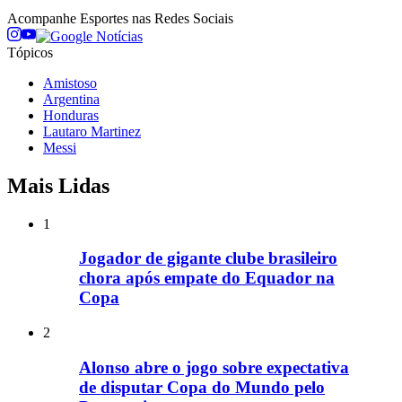
Acompanhe
Esportes
nas Redes Sociais
Tópicos
Amistoso
Argentina
Honduras
Lautaro Martinez
Messi
Mais Lidas
1
Jogador de gigante clube brasileiro
chora após empate do Equador na
Copa
2
Alonso abre o jogo sobre expectativa
de disputar Copa do Mundo pelo