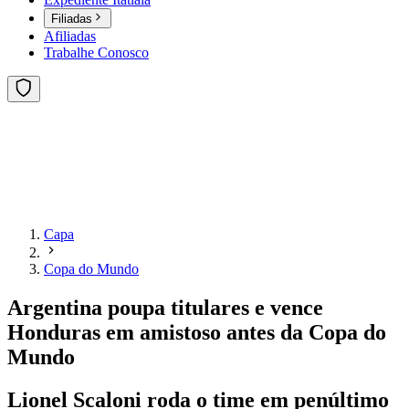
Filiadas
Afiliadas
Trabalhe Conosco
Capa
Copa do Mundo
Argentina poupa titulares e vence
Honduras em amistoso antes da Copa do
Mundo
Lionel Scaloni roda o time em penúltimo