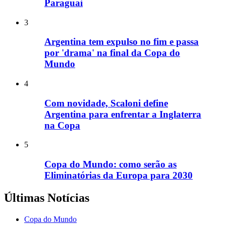
Paraguai
3
Argentina tem expulso no fim e passa
por 'drama' na final da Copa do
Mundo
4
Com novidade, Scaloni define
Argentina para enfrentar a Inglaterra
na Copa
5
Copa do Mundo: como serão as
Eliminatórias da Europa para 2030
Últimas Notícias
Copa do Mundo