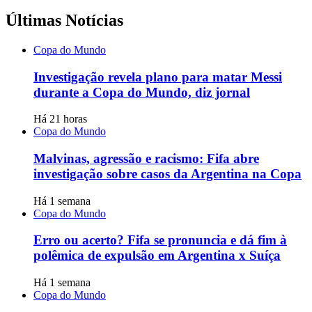
Últimas Notícias
Copa do Mundo
Investigação revela plano para matar Messi
durante a Copa do Mundo, diz jornal
Há 21 horas
Copa do Mundo
Malvinas, agressão e racismo: Fifa abre
investigação sobre casos da Argentina na Copa
Há 1 semana
Copa do Mundo
Erro ou acerto? Fifa se pronuncia e dá fim à
polêmica de expulsão em Argentina x Suíça
Há 1 semana
Copa do Mundo