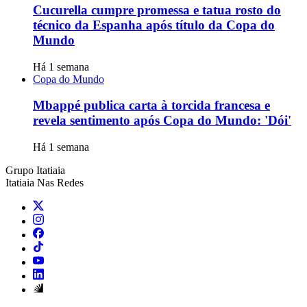
Cucurella cumpre promessa e tatua rosto do
técnico da Espanha após título da Copa do
Mundo
Há 1 semana
Copa do Mundo
Mbappé publica carta à torcida francesa e
revela sentimento após Copa do Mundo: 'Dói'
Há 1 semana
Grupo Itatiaia
Itatiaia Nas Redes