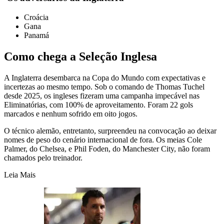
Croácia
Gana
Panamá
Como chega a Seleção Inglesa
A Inglaterra desembarca na Copa do Mundo com expectativas e
incertezas ao mesmo tempo. Sob o comando de Thomas Tuchel
desde 2025, os ingleses fizeram uma campanha impecável nas
Eliminatórias, com 100% de aproveitamento. Foram 22 gols
marcados e nenhum sofrido em oito jogos.
O técnico alemão, entretanto, surpreendeu na convocação ao deixar
nomes de peso do cenário internacional de fora. Os meias Cole
Palmer, do Chelsea, e Phil Foden, do Manchester City, não foram
chamados pelo treinador.
Leia Mais