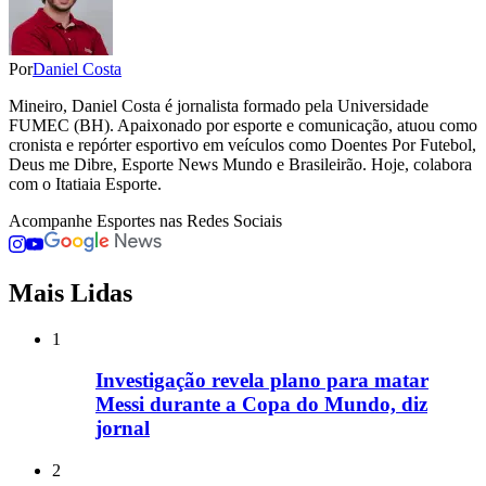
Por
Daniel Costa
Mineiro, Daniel Costa é jornalista formado pela Universidade
FUMEC (BH). Apaixonado por esporte e comunicação, atuou como
cronista e repórter esportivo em veículos como Doentes Por Futebol,
Deus me Dibre, Esporte News Mundo e Brasileirão. Hoje, colabora
com o Itatiaia Esporte.
Acompanhe
Esportes
nas Redes Sociais
Mais Lidas
1
Investigação revela plano para matar
Messi durante a Copa do Mundo, diz
jornal
2