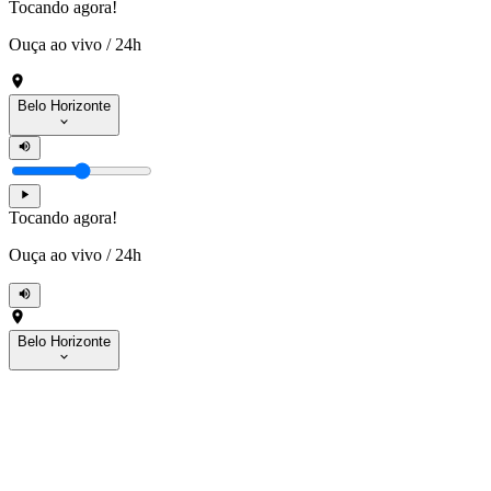
Tocando agora!
Ouça ao vivo
/
24h
Belo Horizonte
Tocando agora!
Ouça ao vivo
/
24h
Belo Horizonte