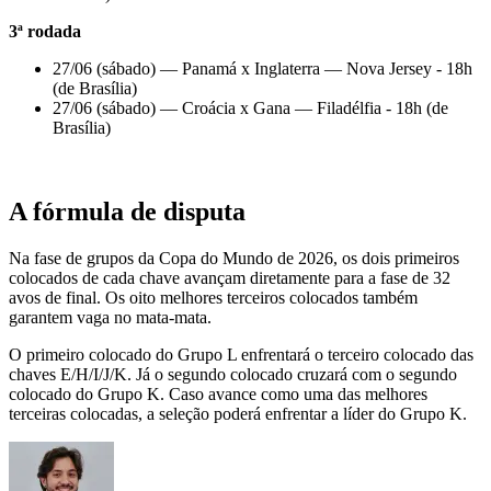
3ª rodada
27/06 (sábado) — Panamá x Inglaterra — Nova Jersey - 18h
(de Brasília)
27/06 (sábado) — Croácia x Gana — Filadélfia - 18h (de
Brasília)
A fórmula de disputa
Na fase de grupos da Copa do Mundo de 2026, os dois primeiros
colocados de cada chave avançam diretamente para a fase de 32
avos de final. Os oito melhores terceiros colocados também
garantem vaga no mata-mata.
O primeiro colocado do Grupo L enfrentará o terceiro colocado das
chaves E/H/I/J/K. Já o segundo colocado cruzará com o segundo
colocado do Grupo K. Caso avance como uma das melhores
terceiras colocadas, a seleção poderá enfrentar a líder do Grupo K.