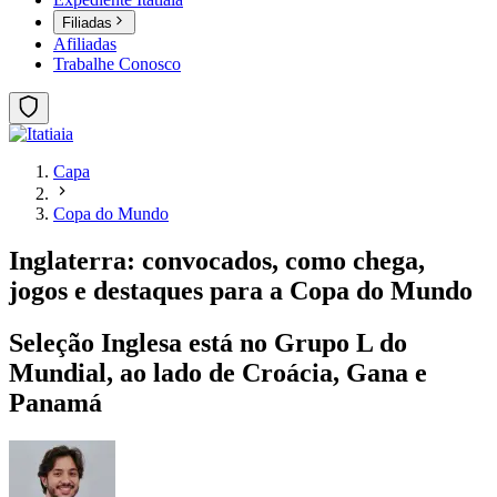
Filiadas
Afiliadas
Trabalhe Conosco
Capa
Copa do Mundo
Inglaterra: convocados, como chega,
jogos e destaques para a Copa do Mundo
Seleção Inglesa está no Grupo L do
Mundial, ao lado de Croácia, Gana e
Panamá