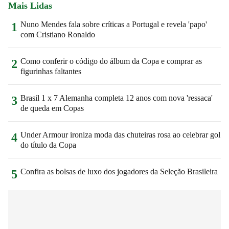
Mais Lidas
Nuno Mendes fala sobre críticas a Portugal e revela 'papo'
1
com Cristiano Ronaldo
Como conferir o código do álbum da Copa e comprar as
2
figurinhas faltantes
Brasil 1 x 7 Alemanha completa 12 anos com nova 'ressaca'
3
de queda em Copas
Under Armour ironiza moda das chuteiras rosa ao celebrar gol
4
do título da Copa
Confira as bolsas de luxo dos jogadores da Seleção Brasileira
5