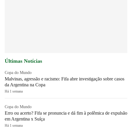
Últimas Notícias
Copa do Mundo
Malvinas, agressão e racismo: Fifa abre investigação sobre casos
da Argentina na Copa
Há 1 semana
Copa do Mundo
Erro ou acerto? Fifa se pronuncia e dá fim à polêmica de expulsão
em Argentina x Suíça
Há 1 semana