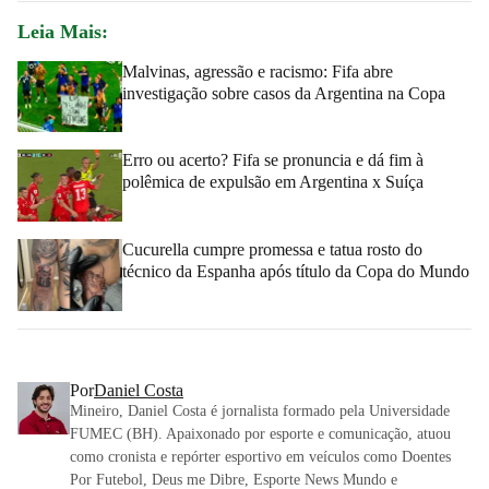
Leia Mais:
Malvinas, agressão e racismo: Fifa abre
investigação sobre casos da Argentina na Copa
Erro ou acerto? Fifa se pronuncia e dá fim à
polêmica de expulsão em Argentina x Suíça
Cucurella cumpre promessa e tatua rosto do
técnico da Espanha após título da Copa do Mundo
Por
Daniel Costa
Mineiro, Daniel Costa é jornalista formado pela Universidade
FUMEC (BH). Apaixonado por esporte e comunicação, atuou
como cronista e repórter esportivo em veículos como Doentes
Por Futebol, Deus me Dibre, Esporte News Mundo e