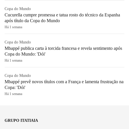
Copa do Mundo
Cucurella cumpre promessa e tatua rosto do técnico da Espanha
após título da Copa do Mundo
Há 1 semana
Copa do Mundo
Mbappé publica carta à torcida francesa e revela sentimento após
Copa do Mundo: 'Dói'
Há 1 semana
Copa do Mundo
Mbappé prevê novos títulos com a França e lamenta frustração na
Copa: 'Dói'
Há 1 semana
GRUPO ITATIAIA