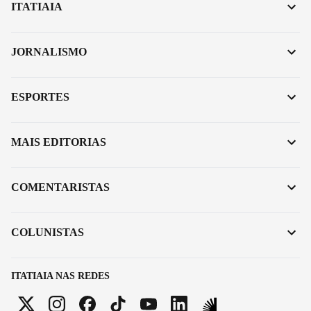
ITATIAIA
JORNALISMO
ESPORTES
MAIS EDITORIAS
COMENTARISTAS
COLUNISTAS
ITATIAIA NAS REDES