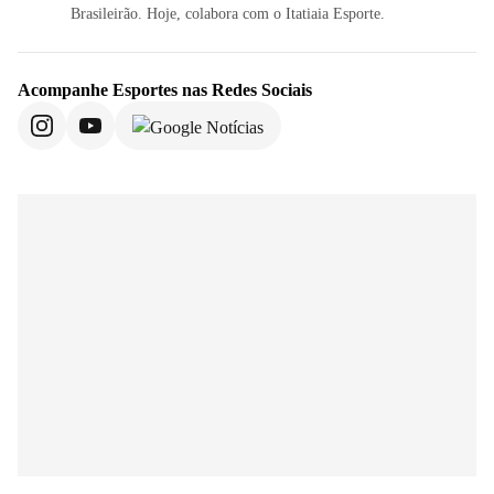
Brasileirão. Hoje, colabora com o Itatiaia Esporte.
Acompanhe
Esportes
nas Redes Sociais