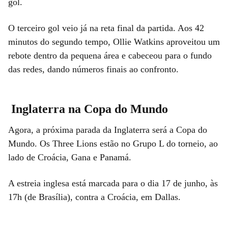
gol.
O terceiro gol veio já na reta final da partida. Aos 42
minutos do segundo tempo, Ollie Watkins aproveitou um
rebote dentro da pequena área e cabeceou para o fundo
das redes, dando números finais ao confronto.
Inglaterra na Copa do Mundo
Agora, a próxima parada da Inglaterra será a Copa do
Mundo. Os Three Lions estão no Grupo L do torneio, ao
lado de Croácia, Gana e Panamá.
A estreia inglesa está marcada para o dia 17 de junho, às
17h (de Brasília), contra a Croácia, em Dallas.