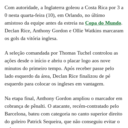
Com autoridade, a Inglaterra goleou a Costa Rica por 3 a
0 nesta quarta-feira (10), em Orlando, no último
amistoso da equipe antes da estreia na
Copa do Mundo
.
Declan Rice, Anthony Gordon e Ollie Watkins marcaram
os gols da vitória inglesa.
A seleção comandada por Thomas Tuchel controlou as
ações desde o início e abriu o placar logo aos nove
minutos do primeiro tempo. Após receber passe pelo
lado esquerdo da área, Declan Rice finalizou de pé
esquerdo para colocar os ingleses em vantagem.
Na etapa final, Anthony Gordon ampliou o marcador em
cobrança de pênalti. O atacante, recém-contratado pelo
Barcelona, bateu com categoria no canto superior direito
do goleiro Patrick Sequeira, que não conseguiu evitar o