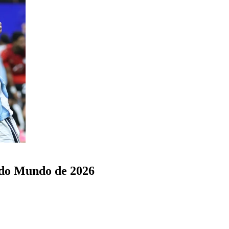
 do Mundo de 2026