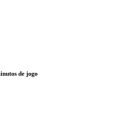
inutos de jogo