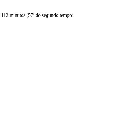
os 112 minutos (57’ do segundo tempo).