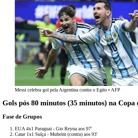
Messi celebra gol pela Argentina contra o Egito • AFP
Gols pós 80 minutos (35 minutos) na Copa
Fase de Grupos
EUA 4x1 Paraguai - Gio Reyna aos 97'
Catar 1x1 Suíça - Muheim (contra) aos 93'