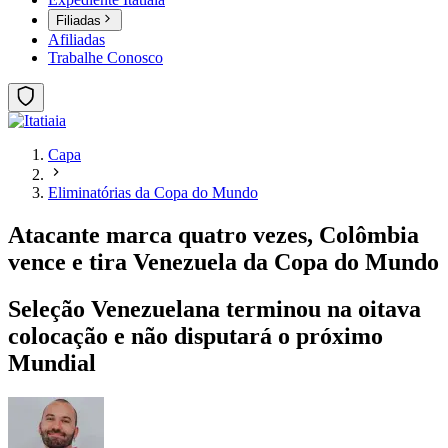
Filiadas
Afiliadas
Trabalhe Conosco
Capa
Eliminatórias da Copa do Mundo
Atacante marca quatro vezes, Colômbia
vence e tira Venezuela da Copa do Mundo
Seleção Venezuelana terminou na oitava
colocação e não disputará o próximo
Mundial