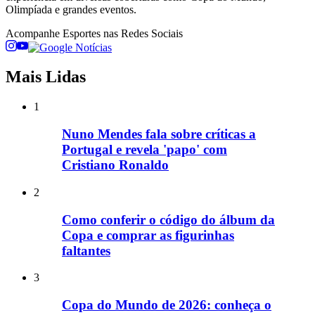
Olimpíada e grandes eventos.
Acompanhe
Esportes
nas Redes Sociais
Mais Lidas
1
Nuno Mendes fala sobre críticas a
Portugal e revela 'papo' com
Cristiano Ronaldo
2
Como conferir o código do álbum da
Copa e comprar as figurinhas
faltantes
3
Copa do Mundo de 2026: conheça o