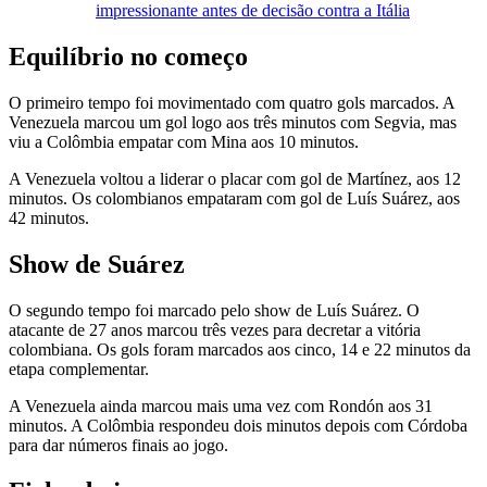
impressionante antes de decisão contra a Itália
Equilíbrio no começo
O primeiro tempo foi movimentado com quatro gols marcados. A
Venezuela marcou um gol logo aos três minutos com Segvia, mas
viu a Colômbia empatar com Mina aos 10 minutos.
A Venezuela voltou a liderar o placar com gol de Martínez, aos 12
minutos. Os colombianos empataram com gol de Luís Suárez, aos
42 minutos.
Show de Suárez
O segundo tempo foi marcado pelo show de Luís Suárez. O
atacante de 27 anos marcou três vezes para decretar a vitória
colombiana. Os gols foram marcados aos cinco, 14 e 22 minutos da
etapa complementar.
A Venezuela ainda marcou mais uma vez com Rondón aos 31
minutos. A Colômbia respondeu dois minutos depois com Córdoba
para dar números finais ao jogo.