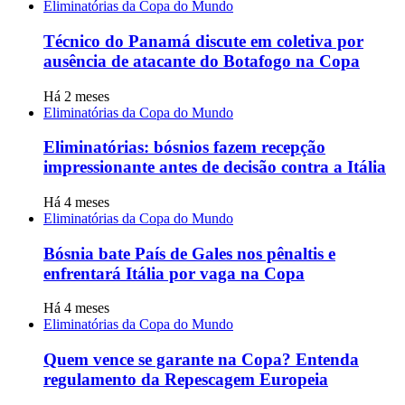
Eliminatórias da Copa do Mundo
Técnico do Panamá discute em coletiva por
ausência de atacante do Botafogo na Copa
Há 2 meses
Eliminatórias da Copa do Mundo
Eliminatórias: bósnios fazem recepção
impressionante antes de decisão contra a Itália
Há 4 meses
Eliminatórias da Copa do Mundo
Bósnia bate País de Gales nos pênaltis e
enfrentará Itália por vaga na Copa
Há 4 meses
Eliminatórias da Copa do Mundo
Quem vence se garante na Copa? Entenda
regulamento da Repescagem Europeia