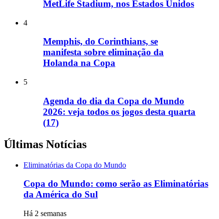
MetLife Stadium, nos Estados Unidos
4
Memphis, do Corinthians, se
manifesta sobre eliminação da
Holanda na Copa
5
Agenda do dia da Copa do Mundo
2026: veja todos os jogos desta quarta
(17)
Últimas Notícias
Eliminatórias da Copa do Mundo
Copa do Mundo: como serão as Eliminatórias
da América do Sul
Há 2 semanas