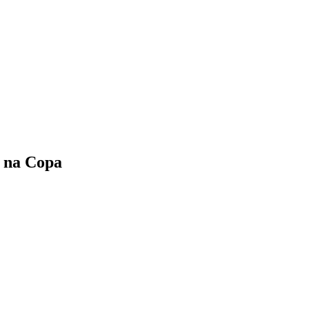
a na Copa