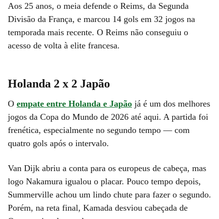
Aos 25 anos, o meia defende o Reims, da Segunda
Divisão da França, e marcou 14 gols em 32 jogos na
temporada mais recente. O Reims não conseguiu o
acesso de volta à elite francesa.
Holanda 2 x 2 Japão
O
empate entre Holanda e Japão
já é um dos melhores
jogos da Copa do Mundo de 2026 até aqui. A partida foi
frenética, especialmente no segundo tempo — com
quatro gols após o intervalo.
Van Dijk abriu a conta para os europeus de cabeça, mas
logo Nakamura igualou o placar. Pouco tempo depois,
Summerville achou um lindo chute para fazer o segundo.
Porém, na reta final, Kamada desviou cabeçada de