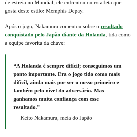
de estreia no Mundial, ele enfrentou outro atleta que
gosta deste estilo: Memphis Depay.
Após o jogo, Nakamura comentou sobre o
resultado
conquistado pelo Japão diante da Holanda
, tida como
a equipe favorita da chave:
A Holanda é sempre difícil; conseguimos um
ponto importante. Era o jogo tido como mais
difícil, ainda mais por ser o nosso primeiro e
também pelo nível do adversário. Mas
ganhamos muita confiança com esse
resultado.
—
Keito Nakamura, meia do Japão