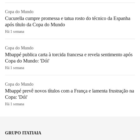
Copa do Mundo
Cucurella cumpre promessa e tatua rosto do técnico da Espanha
após título da Copa do Mundo
Há 1 semana
Copa do Mundo
Mbappé publica carta à torcida francesa e revela sentimento após
Copa do Mundo: 'Dói'
Há 1 semana
Copa do Mundo
Mbappé prevê novos títulos com a França e lamenta frustração na
Copa: 'Dói'
Há 1 semana
GRUPO ITATIAIA