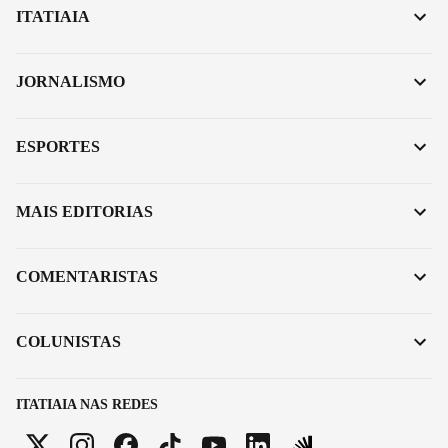
ITATIAIA
JORNALISMO
ESPORTES
MAIS EDITORIAS
COMENTARISTAS
COLUNISTAS
ITATIAIA NAS REDES