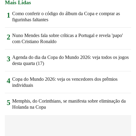
Mais Lidas
Como conferir o código do álbum da Copa e comprar as
1
figurinhas faltantes
Nuno Mendes fala sobre críticas a Portugal e revela 'papo'
2
com Cristiano Ronaldo
Agenda do dia da Copa do Mundo 2026: veja todos os jogos
3
desta quarta (17)
Copa do Mundo 2026: veja os vencedores dos prêmios
4
individuais
Memphis, do Corinthians, se manifesta sobre eliminação da
5
Holanda na Copa