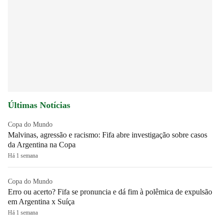
Últimas Notícias
Copa do Mundo
Malvinas, agressão e racismo: Fifa abre investigação sobre casos
da Argentina na Copa
Há 1 semana
Copa do Mundo
Erro ou acerto? Fifa se pronuncia e dá fim à polêmica de expulsão
em Argentina x Suíça
Há 1 semana