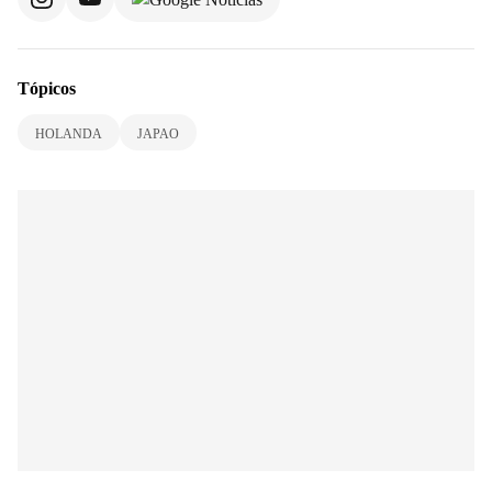
Tópicos
HOLANDA
JAPAO