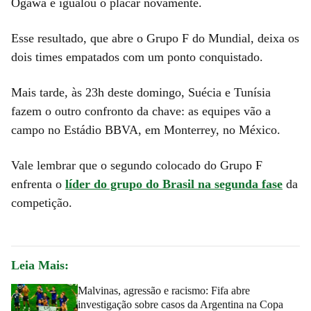
Ogawa e igualou o placar novamente.
Esse resultado, que abre o Grupo F do Mundial, deixa os
dois times empatados com um ponto conquistado.
Mais tarde, às 23h deste domingo, Suécia e Tunísia
fazem o outro confronto da chave: as equipes vão a
campo no Estádio BBVA, em Monterrey, no México.
Vale lembrar que o segundo colocado do Grupo F
enfrenta o
líder do grupo do Brasil na segunda fase
da
competição.
Leia Mais:
Malvinas, agressão e racismo: Fifa abre
investigação sobre casos da Argentina na Copa