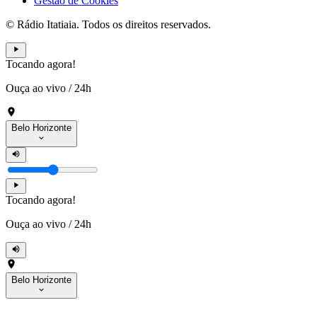
Gestão de Cookies
© Rádio Itatiaia. Todos os direitos reservados.
Tocando agora!
Ouça ao vivo
/
24h
Belo Horizonte
Tocando agora!
Ouça ao vivo
/
24h
Belo Horizonte