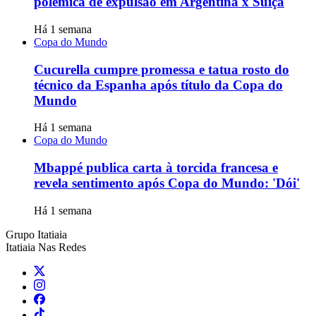
polêmica de expulsão em Argentina x Suíça
Há 1 semana
Copa do Mundo
Cucurella cumpre promessa e tatua rosto do
técnico da Espanha após título da Copa do
Mundo
Há 1 semana
Copa do Mundo
Mbappé publica carta à torcida francesa e
revela sentimento após Copa do Mundo: 'Dói'
Há 1 semana
Grupo Itatiaia
Itatiaia Nas Redes