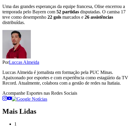
Uma das grandes esperanças da equipe francesa, Olise encerrou a
temporada pelo Bayern com
52 partidas
disputadas. O camisa 17
teve como desempenho
22 gols
marcados e
26 assistências
distribuídas.
Por
Luccas Almeida
Luccas Almeida é jornalista em formação pela PUC Minas.
Apaixonado por esportes e com experiência como estagiário da TV
Record. Atualmente, colabora com a gestão de redes na Itatiaia.
Acompanhe
Esportes
nas Redes Sociais
Mais Lidas
1