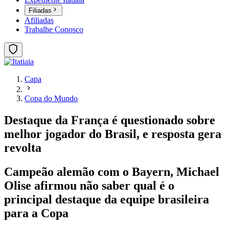
Filiadas
Afiliadas
Trabalhe Conosco
Capa
Copa do Mundo
Destaque da França é questionado sobre
melhor jogador do Brasil, e resposta gera
revolta
Campeão alemão com o Bayern, Michael
Olise afirmou não saber qual é o
principal destaque da equipe brasileira
para a Copa