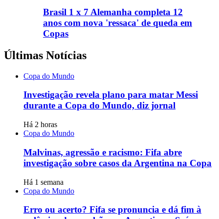
Brasil 1 x 7 Alemanha completa 12
anos com nova 'ressaca' de queda em
Copas
Últimas Notícias
Copa do Mundo
Investigação revela plano para matar Messi
durante a Copa do Mundo, diz jornal
Há 2 horas
Copa do Mundo
Malvinas, agressão e racismo: Fifa abre
investigação sobre casos da Argentina na Copa
Há 1 semana
Copa do Mundo
Erro ou acerto? Fifa se pronuncia e dá fim à