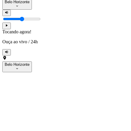
Belo Horizonte
Tocando agora!
Ouça ao vivo
/
24h
Belo Horizonte