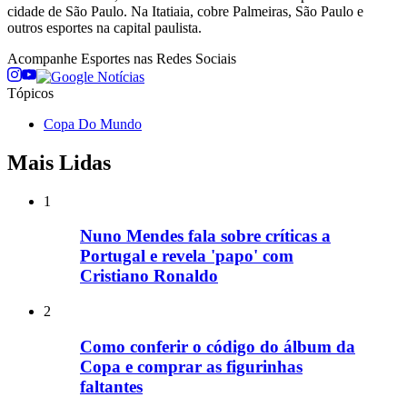
cidade de São Paulo. Na Itatiaia, cobre Palmeiras, São Paulo e
outros esportes na capital paulista.
Acompanhe
Esportes
nas Redes Sociais
Tópicos
Copa Do Mundo
Mais Lidas
1
Nuno Mendes fala sobre críticas a
Portugal e revela 'papo' com
Cristiano Ronaldo
2
Como conferir o código do álbum da
Copa e comprar as figurinhas
faltantes