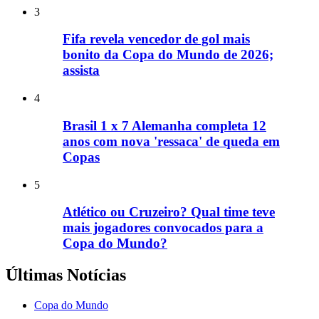
3
Fifa revela vencedor de gol mais
bonito da Copa do Mundo de 2026;
assista
4
Brasil 1 x 7 Alemanha completa 12
anos com nova 'ressaca' de queda em
Copas
5
Atlético ou Cruzeiro? Qual time teve
mais jogadores convocados para a
Copa do Mundo?
Últimas Notícias
Copa do Mundo