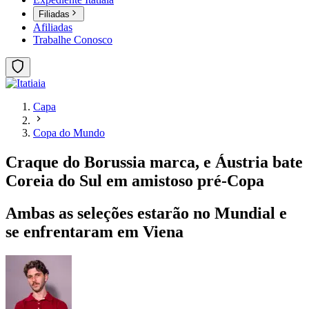
Filiadas
Afiliadas
Trabalhe Conosco
Capa
Copa do Mundo
Craque do Borussia marca, e Áustria bate
Coreia do Sul em amistoso pré-Copa
Ambas as seleções estarão no Mundial e
se enfrentaram em Viena