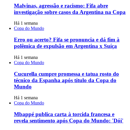
Malvinas, agressão e racismo: Fifa abre
investigação sobre casos da Argentina na Copa
Há 1 semana
Copa do Mundo
Erro ou acerto? Fifa se pronuncia e dá fim à
polêmica de expulsão em Argentina x Suíça
Há 1 semana
Copa do Mundo
Cucurella cumpre promessa e tatua rosto do
técnico da Espanha após título da Copa do
Mundo
Há 1 semana
Copa do Mundo
Mbappé publica carta à torcida francesa e
revela sentimento após Copa do Mundo: 'Dói'