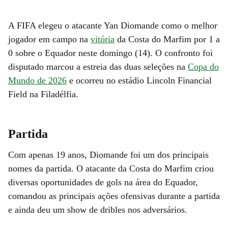
A FIFA elegeu o atacante Yan Diomande como o melhor
jogador em campo na
vitória
da Costa do Marfim por 1 a
0 sobre o Equador neste domingo (14). O confronto foi
disputado marcou a estreia das duas seleções na
Copa do
Mundo de 2026
e ocorreu no estádio Lincoln Financial
Field na Filadélfia.
Partida
Com apenas 19 anos, Diomande foi um dos principais
nomes da partida. O atacante da Costa do Marfim criou
diversas oportunidades de gols na área do Equador,
comandou as principais ações ofensivas durante a partida
e ainda deu um show de dribles nos adversários.