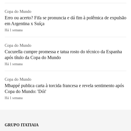
Copa do Mundo
Erro ou acerto? Fifa se pronuncia e dá fim à polêmica de expulsão
em Argentina x Suíça
Há 1 semana
Copa do Mundo
Cucurella cumpre promessa e tatua rosto do técnico da Espanha
após título da Copa do Mundo
Há 1 semana
Copa do Mundo
Mbappé publica carta à torcida francesa e revela sentimento após
Copa do Mundo: 'Dói'
Há 1 semana
GRUPO ITATIAIA