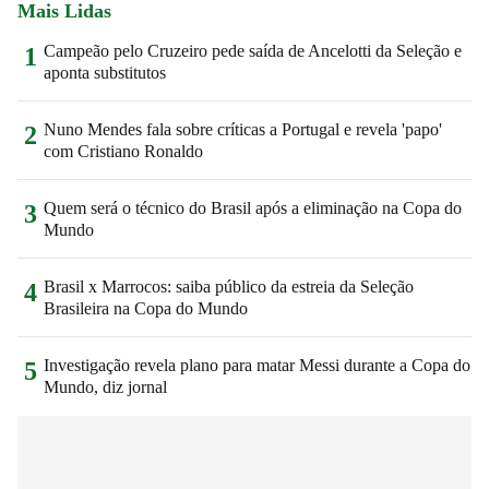
Mais Lidas
Campeão pelo Cruzeiro pede saída de Ancelotti da Seleção e
1
aponta substitutos
Nuno Mendes fala sobre críticas a Portugal e revela 'papo'
2
com Cristiano Ronaldo
Quem será o técnico do Brasil após a eliminação na Copa do
3
Mundo
Brasil x Marrocos: saiba público da estreia da Seleção
4
Brasileira na Copa do Mundo
Investigação revela plano para matar Messi durante a Copa do
5
Mundo, diz jornal