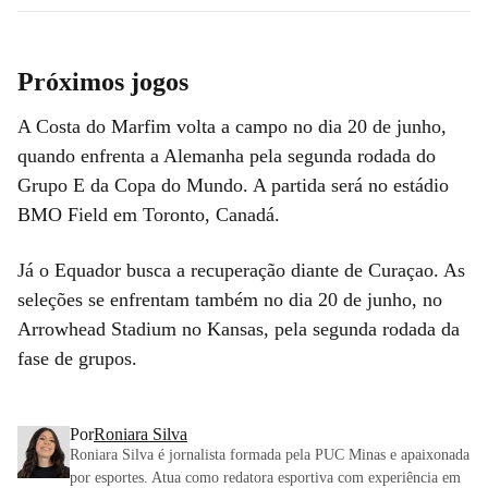
Próximos jogos
A Costa do Marfim volta a campo no dia 20 de junho,
quando enfrenta a Alemanha pela segunda rodada do
Grupo E da Copa do Mundo. A partida será no estádio
BMO Field em Toronto, Canadá.
Já o Equador busca a recuperação diante de Curaçao. As
seleções se enfrentam também no dia 20 de junho, no
Arrowhead Stadium no Kansas, pela segunda rodada da
fase de grupos.
Por
Roniara Silva
Roniara Silva é jornalista formada pela PUC Minas e apaixonada
por esportes. Atua como redatora esportiva com experiência em