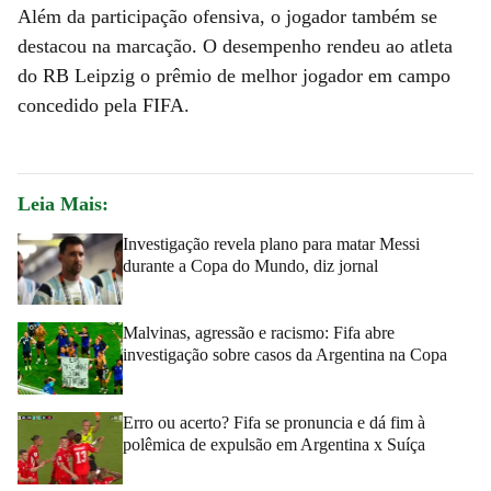
Além da participação ofensiva, o jogador também se
destacou na marcação. O desempenho rendeu ao atleta
do RB Leipzig o prêmio de melhor jogador em campo
concedido pela FIFA.
Leia Mais:
Investigação revela plano para matar Messi
durante a Copa do Mundo, diz jornal
Malvinas, agressão e racismo: Fifa abre
investigação sobre casos da Argentina na Copa
Erro ou acerto? Fifa se pronuncia e dá fim à
polêmica de expulsão em Argentina x Suíça