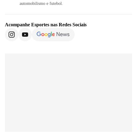
automobilismo e futebol.
Acompanhe
Esportes
nas Redes Sociais