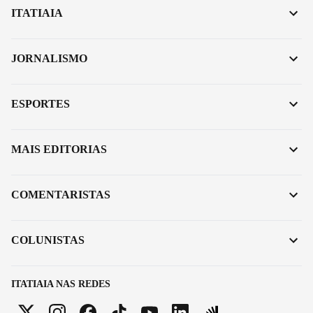
ITATIAIA
JORNALISMO
ESPORTES
MAIS EDITORIAS
COMENTARISTAS
COLUNISTAS
ITATIAIA NAS REDES