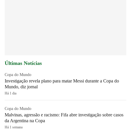
Últimas Notícias
Copa do Mundo
Investigação revela plano para matar Messi durante a Copa do
Mundo, diz jornal
Há 1 dia
Copa do Mundo
Malvinas, agressão e racismo: Fifa abre investigação sobre casos
da Argentina na Copa
Há 1 semana