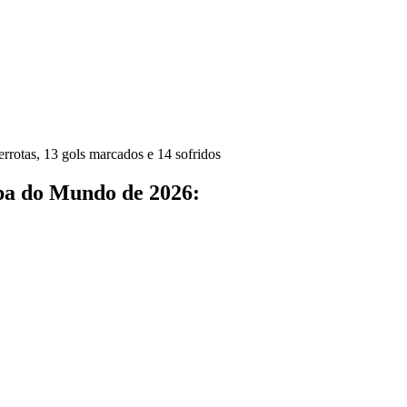
errotas, 13 gols marcados e 14 sofridos
pa do Mundo de 2026: