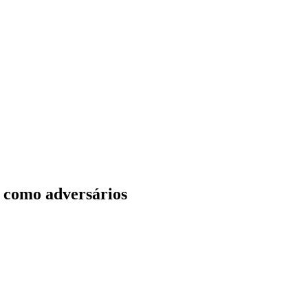
 como adversários