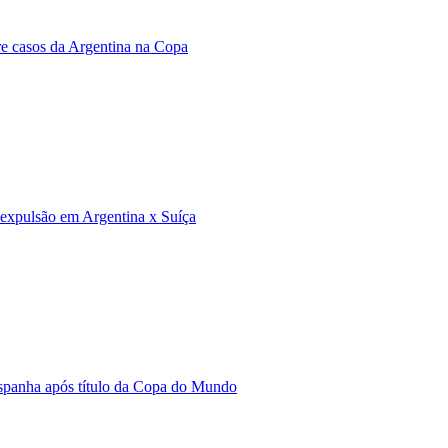
bre casos da Argentina na Copa
e expulsão em Argentina x Suíça
Espanha após título da Copa do Mundo