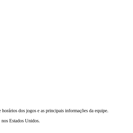
orários dos jogos e as principais informações da equipe.
a, nos Estados Unidos.