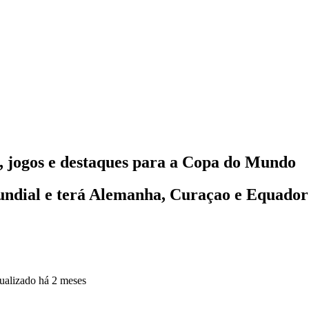
 jogos e destaques para a Copa do Mundo
undial e terá Alemanha, Curaçao e Equador
ualizado
há 2 meses