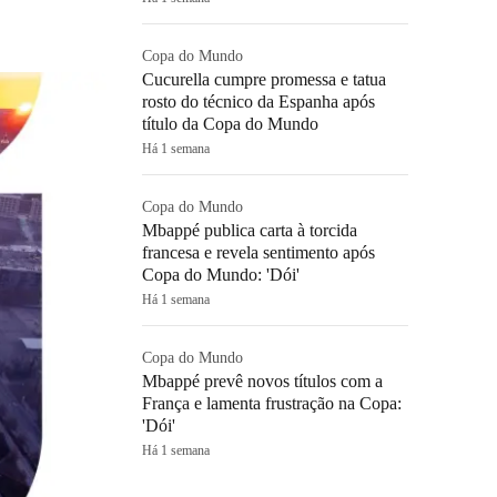
Copa do Mundo
Cucurella cumpre promessa e tatua
rosto do técnico da Espanha após
título da Copa do Mundo
Há 1 semana
Copa do Mundo
Mbappé publica carta à torcida
francesa e revela sentimento após
Copa do Mundo: 'Dói'
Há 1 semana
Copa do Mundo
Mbappé prevê novos títulos com a
França e lamenta frustração na Copa:
'Dói'
Há 1 semana