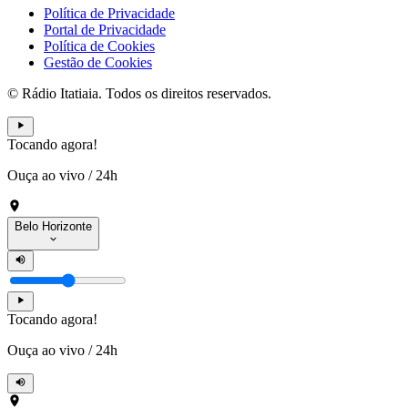
Política de Privacidade
Portal de Privacidade
Política de Cookies
Gestão de Cookies
© Rádio Itatiaia. Todos os direitos reservados.
Tocando agora!
Ouça ao vivo
/
24h
Belo Horizonte
Tocando agora!
Ouça ao vivo
/
24h