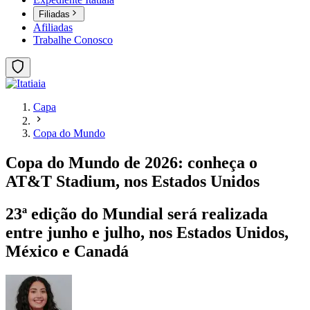
Filiadas
Afiliadas
Trabalhe Conosco
Capa
Copa do Mundo
Copa do Mundo de 2026: conheça o
AT&T Stadium, nos Estados Unidos
23ª edição do Mundial será realizada
entre junho e julho, nos Estados Unidos,
México e Canadá