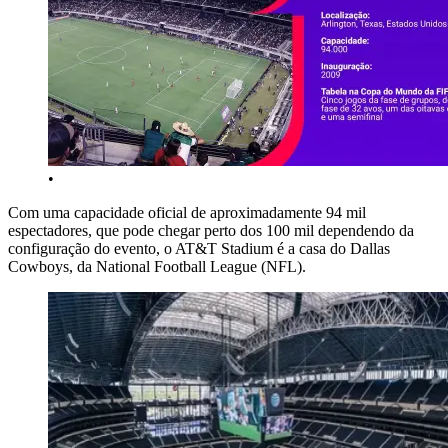
•
Com uma capacidade oficial de aproximadamente 94 mil
espectadores, que pode chegar perto dos 100 mil dependendo da
configuração do evento, o AT&T Stadium é a casa do Dallas
Cowboys, da National Football League (NFL).