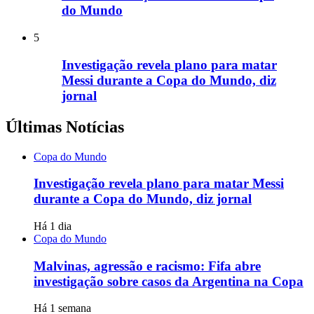
do Mundo
5
Investigação revela plano para matar
Messi durante a Copa do Mundo, diz
jornal
Últimas Notícias
Copa do Mundo
Investigação revela plano para matar Messi
durante a Copa do Mundo, diz jornal
Há 1 dia
Copa do Mundo
Malvinas, agressão e racismo: Fifa abre
investigação sobre casos da Argentina na Copa
Há 1 semana