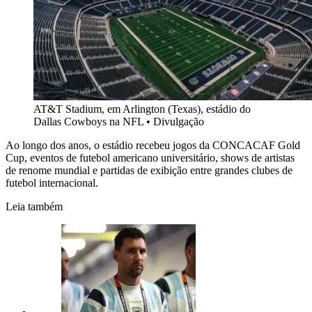
AT&T Stadium, em Arlington (Texas), estádio do
Dallas Cowboys na NFL • Divulgação
Ao longo dos anos, o estádio recebeu jogos da CONCACAF Gold
Cup, eventos de futebol americano universitário, shows de artistas
de renome mundial e partidas de exibição entre grandes clubes de
futebol internacional.
Leia também