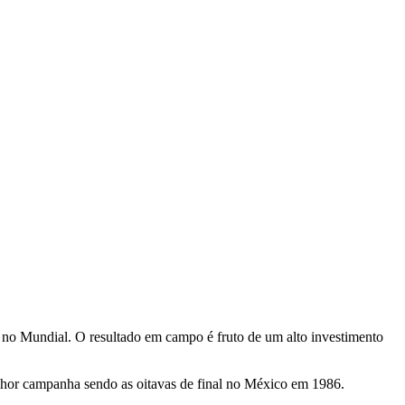
nas no Mundial. O resultado em campo é fruto de um alto investimento
lhor campanha sendo as oitavas de final no México em 1986.