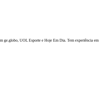
u com ge.globo, UOL Esporte e Hoje Em Dia. Tem experiência em