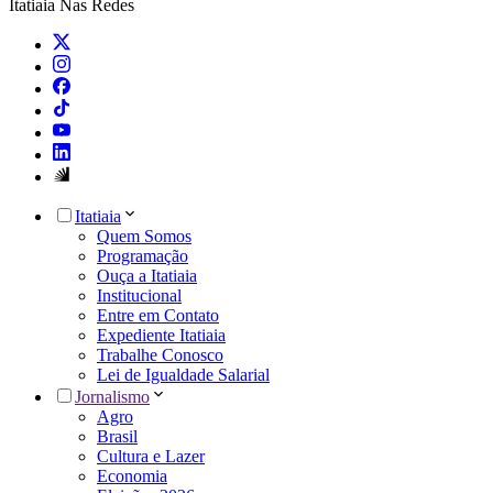
Itatiaia Nas Redes
Itatiaia
Quem Somos
Programação
Ouça a Itatiaia
Institucional
Entre em Contato
Expediente Itatiaia
Trabalhe Conosco
Lei de Igualdade Salarial
Jornalismo
Agro
Brasil
Cultura e Lazer
Economia