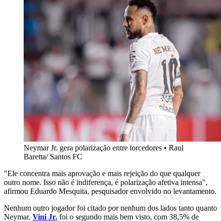
Neymar Jr. gera polarização entre torcedores • Raul
Baretta/ Santos FC
"Ele concentra mais aprovação e mais rejeição do que qualquer
outro nome. Isso não é indiferença, é polarização afetiva intensa",
afirmou Eduardo Mesquita, pesquisador envolvido no levantamento.
Nenhum outro jogador foi citado por nenhum dos lados tanto quanto
Neymar.
Vini Jr.
foi o segundo mais bem visto, com 38,5% de