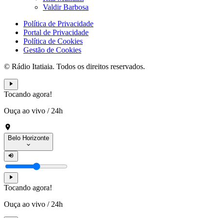
Valdir Barbosa
Política de Privacidade
Portal de Privacidade
Política de Cookies
Gestão de Cookies
© Rádio Itatiaia. Todos os direitos reservados.
Tocando agora!
Ouça ao vivo
/
24h
Belo Horizonte
Tocando agora!
Ouça ao vivo
/
24h