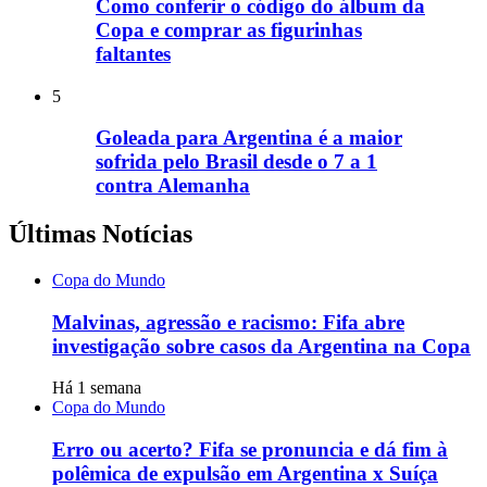
Como conferir o código do álbum da
Copa e comprar as figurinhas
faltantes
5
Goleada para Argentina é a maior
sofrida pelo Brasil desde o 7 a 1
contra Alemanha
Últimas Notícias
Copa do Mundo
Malvinas, agressão e racismo: Fifa abre
investigação sobre casos da Argentina na Copa
Há 1 semana
Copa do Mundo
Erro ou acerto? Fifa se pronuncia e dá fim à
polêmica de expulsão em Argentina x Suíça