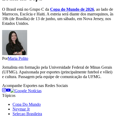
O Brasil está no Grupo C da
Copa do Mundo de 2026
, ao lado de
Marrocos, Escócia e Haiti. A estreia será diante dos marroquinos, às
19h (de Brasília) de 13 de junho, um sábado, em Nova Jersey, nos
Estados Unidos.
Por
Maria Polito
Jornalista em formação pela Universidade Federal de Minas Gerais
(UFMG). Apaixonada por esportes (principalmente futebol e vôlei)
e cultura. Passagem pela equipe de comunicação da UFMG.
Acompanhe
Esportes
nas Redes Sociais
Tópicos
Copa Do Mundo
Neymar Jr
Selecao Brasileira