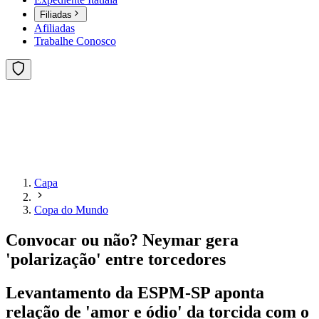
Filiadas
Afiliadas
Trabalhe Conosco
Capa
Copa do Mundo
Convocar ou não? Neymar gera
'polarização' entre torcedores
Levantamento da ESPM-SP aponta
relação de 'amor e ódio' da torcida com o