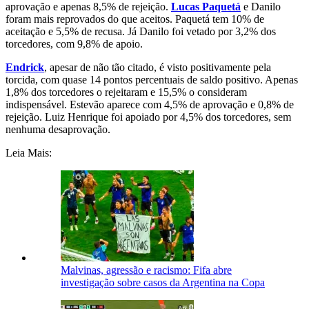
aprovação e apenas 8,5% de rejeição.
Lucas Paquetá
e Danilo
foram mais reprovados do que aceitos. Paquetá tem 10% de
aceitação e 5,5% de recusa. Já Danilo foi vetado por 3,2% dos
torcedores, com 9,8% de apoio.
Endrick
, apesar de não tão citado, é visto positivamente pela
torcida, com quase 14 pontos percentuais de saldo positivo. Apenas
1,8% dos torcedores o rejeitaram e 15,5% o consideram
indispensável. Estevão aparece com 4,5% de aprovação e 0,8% de
rejeição. Luiz Henrique foi apoiado por 4,5% dos torcedores, sem
nenhuma desaprovação.
Leia Mais:
Malvinas, agressão e racismo: Fifa abre
investigação sobre casos da Argentina na Copa