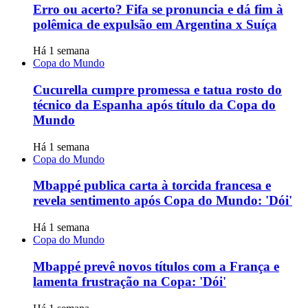
Erro ou acerto? Fifa se pronuncia e dá fim à
polêmica de expulsão em Argentina x Suíça
Há 1 semana
Copa do Mundo
Cucurella cumpre promessa e tatua rosto do
técnico da Espanha após título da Copa do
Mundo
Há 1 semana
Copa do Mundo
Mbappé publica carta à torcida francesa e
revela sentimento após Copa do Mundo: 'Dói'
Há 1 semana
Copa do Mundo
Mbappé prevê novos títulos com a França e
lamenta frustração na Copa: 'Dói'