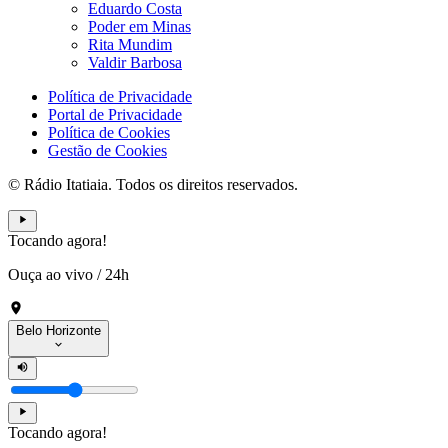
Eduardo Costa
Poder em Minas
Rita Mundim
Valdir Barbosa
Política de Privacidade
Portal de Privacidade
Política de Cookies
Gestão de Cookies
© Rádio Itatiaia. Todos os direitos reservados.
Tocando agora!
Ouça ao vivo
/
24h
Belo Horizonte
Tocando agora!