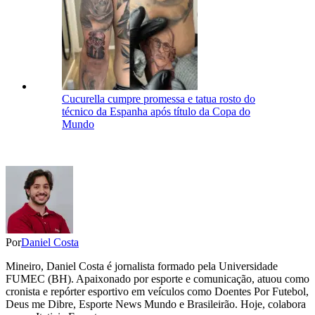
Cucurella cumpre promessa e tatua rosto do
técnico da Espanha após título da Copa do
Mundo
Por
Daniel Costa
Mineiro, Daniel Costa é jornalista formado pela Universidade
FUMEC (BH). Apaixonado por esporte e comunicação, atuou como
cronista e repórter esportivo em veículos como Doentes Por Futebol,
Deus me Dibre, Esporte News Mundo e Brasileirão. Hoje, colabora