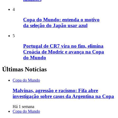
4
Copa do Mundo: entenda o motivo
da seleção do Japão usar azul
5
Portugal de CR7 vira no fim, elimina
Croácia de Modric e avança na Copa
do Mundo
Últimas Notícias
Copa do Mundo
Malvinas, agressão e racismo: Fifa abre
investigação sobre casos da Argentina na Copa
Há 1 semana
Copa do Mundo