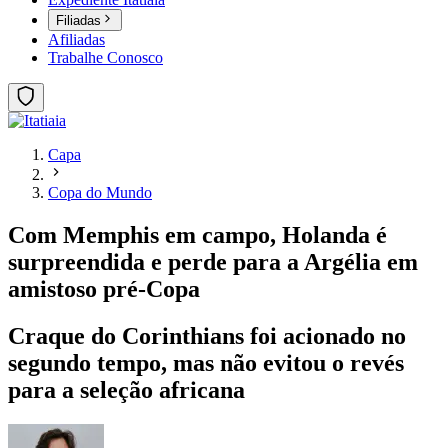
Filiadas
Afiliadas
Trabalhe Conosco
Capa
Copa do Mundo
Com Memphis em campo, Holanda é
surpreendida e perde para a Argélia em
amistoso pré-Copa
Craque do Corinthians foi acionado no
segundo tempo, mas não evitou o revés
para a seleção africana