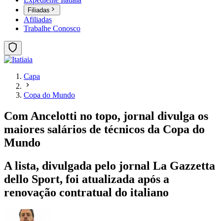
Filiadas
Afiliadas
Trabalhe Conosco
Capa
Copa do Mundo
Com Ancelotti no topo, jornal divulga os
maiores salários de técnicos da Copa do
Mundo
A lista, divulgada pelo jornal La Gazzetta
dello Sport, foi atualizada após a
renovação contratual do italiano