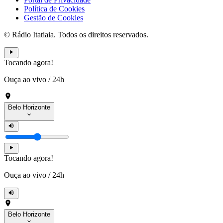
Política de Cookies
Gestão de Cookies
© Rádio Itatiaia. Todos os direitos reservados.
Tocando agora!
Ouça ao vivo
/
24h
Belo Horizonte
Tocando agora!
Ouça ao vivo
/
24h
Belo Horizonte