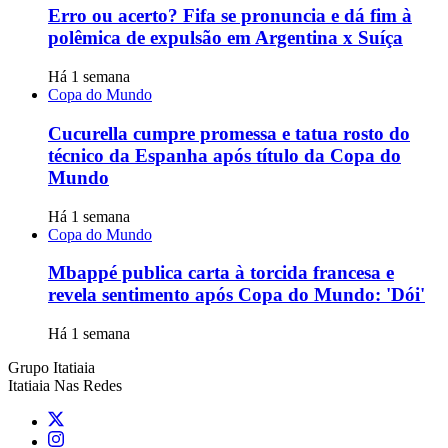
Erro ou acerto? Fifa se pronuncia e dá fim à
polêmica de expulsão em Argentina x Suíça
Há 1 semana
Copa do Mundo
Cucurella cumpre promessa e tatua rosto do
técnico da Espanha após título da Copa do
Mundo
Há 1 semana
Copa do Mundo
Mbappé publica carta à torcida francesa e
revela sentimento após Copa do Mundo: 'Dói'
Há 1 semana
Grupo Itatiaia
Itatiaia Nas Redes