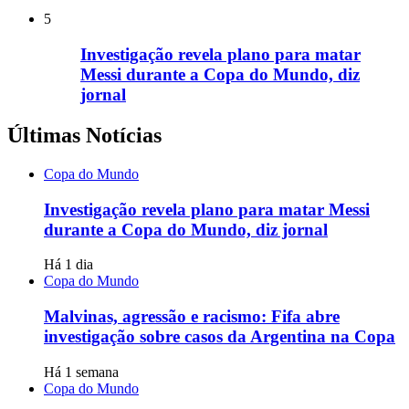
5
Investigação revela plano para matar
Messi durante a Copa do Mundo, diz
jornal
Últimas Notícias
Copa do Mundo
Investigação revela plano para matar Messi
durante a Copa do Mundo, diz jornal
Há 1 dia
Copa do Mundo
Malvinas, agressão e racismo: Fifa abre
investigação sobre casos da Argentina na Copa
Há 1 semana
Copa do Mundo