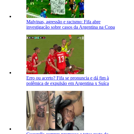
Malvinas, agressão e racismo: Fifa abre
investigação sobre casos da Argentina na Copa
Erro ou acerto? Fifa se pronuncia e dá fim à
polêmica de expulsão em Argentina x Suíça