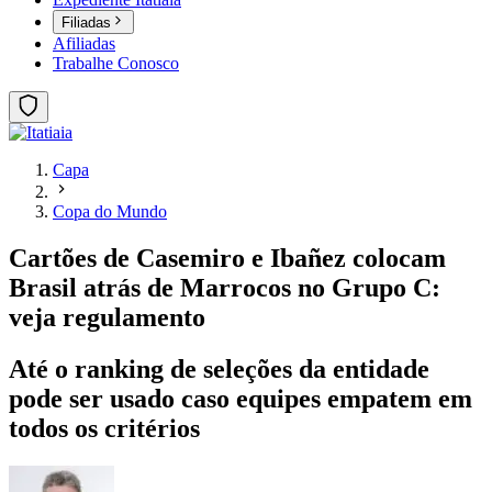
Filiadas
Afiliadas
Trabalhe Conosco
Capa
Copa do Mundo
Cartões de Casemiro e Ibañez colocam
Brasil atrás de Marrocos no Grupo C:
veja regulamento
Até o ranking de seleções da entidade
pode ser usado caso equipes empatem em
todos os critérios