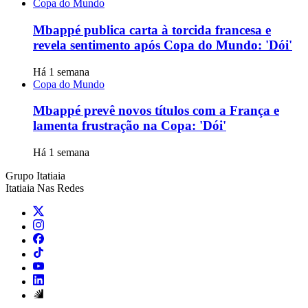
Copa do Mundo
Mbappé publica carta à torcida francesa e
revela sentimento após Copa do Mundo: 'Dói'
Há 1 semana
Copa do Mundo
Mbappé prevê novos títulos com a França e
lamenta frustração na Copa: 'Dói'
Há 1 semana
Grupo Itatiaia
Itatiaia Nas Redes