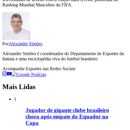
Ranking Mundial Masculino da FIFA.
Por
Alexandre Simões
Alexandre Simões é coordenador do Departamento de Esportes da
Itatiaia e uma enciclopédia viva do futebol brasileiro
Acompanhe
Esportes
nas Redes Sociais
Mais Lidas
1
Jogador de gigante clube brasileiro
chora após empate do Equador na
Copa