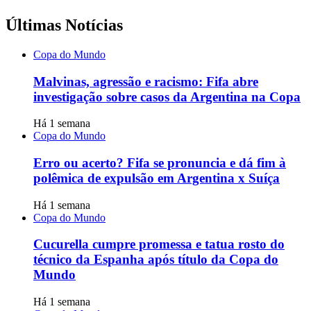
Últimas Notícias
Copa do Mundo
Malvinas, agressão e racismo: Fifa abre
investigação sobre casos da Argentina na Copa
Há 1 semana
Copa do Mundo
Erro ou acerto? Fifa se pronuncia e dá fim à
polêmica de expulsão em Argentina x Suíça
Há 1 semana
Copa do Mundo
Cucurella cumpre promessa e tatua rosto do
técnico da Espanha após título da Copa do
Mundo
Há 1 semana