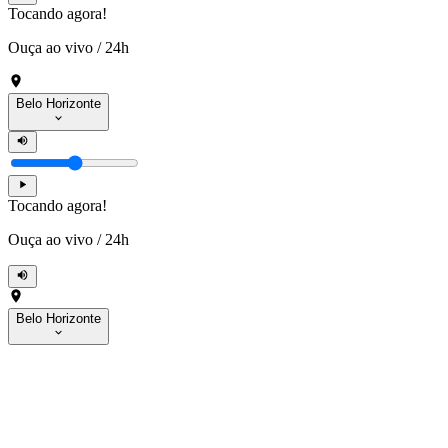
Tocando agora!
Ouça ao vivo
/
24h
Belo Horizonte
Tocando agora!
Ouça ao vivo
/
24h
Belo Horizonte