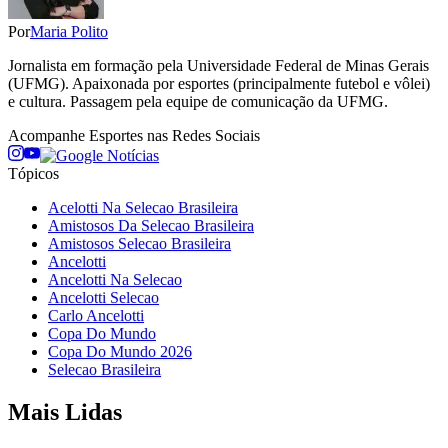
Por
Maria Polito
Jornalista em formação pela Universidade Federal de Minas Gerais
(UFMG). Apaixonada por esportes (principalmente futebol e vôlei)
e cultura. Passagem pela equipe de comunicação da UFMG.
Acompanhe
Esportes
nas Redes Sociais
Tópicos
Acelotti Na Selecao Brasileira
Amistosos Da Selecao Brasileira
Amistosos Selecao Brasileira
Ancelotti
Ancelotti Na Selecao
Ancelotti Selecao
Carlo Ancelotti
Copa Do Mundo
Copa Do Mundo 2026
Selecao Brasileira
Mais Lidas