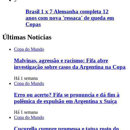
5
Brasil 1 x 7 Alemanha completa 12
anos com nova 'ressaca' de queda em
Copas
Últimas Notícias
Copa do Mundo
Malvinas, agressão e racismo: Fifa abre
investigação sobre casos da Argentina na Copa
Há 1 semana
Copa do Mundo
Erro ou acerto? Fifa se pronuncia e dá fim à
polêmica de expulsão em Argentina x Suíça
Há 1 semana
Copa do Mundo
Cucurella cumpre promessa e tatua rosto do