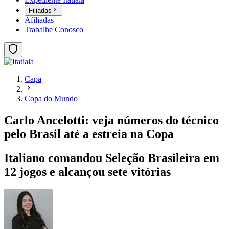
Filiadas
Afiliadas
Trabalhe Conosco
Capa
Copa do Mundo
Carlo Ancelotti: veja números do técnico
pelo Brasil até a estreia na Copa
Italiano comandou Seleção Brasileira em
12 jogos e alcançou sete vitórias