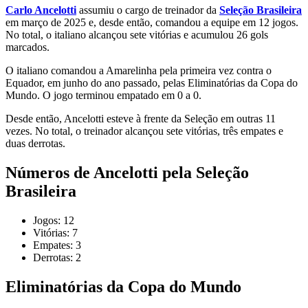
Carlo Ancelotti
assumiu o cargo de treinador da
Seleção Brasileira
em março de 2025 e, desde então, comandou a equipe em 12 jogos.
No total, o italiano alcançou sete vitórias e acumulou 26 gols
marcados.
O italiano comandou a Amarelinha pela primeira vez contra o
Equador, em junho do ano passado, pelas Eliminatórias da Copa do
Mundo. O jogo terminou empatado em 0 a 0.
Desde então, Ancelotti esteve à frente da Seleção em outras 11
vezes. No total, o treinador alcançou sete vitórias, três empates e
duas derrotas.
Números de Ancelotti pela Seleção
Brasileira
Jogos: 12
Vitórias: 7
Empates: 3
Derrotas: 2
Eliminatórias da Copa do Mundo