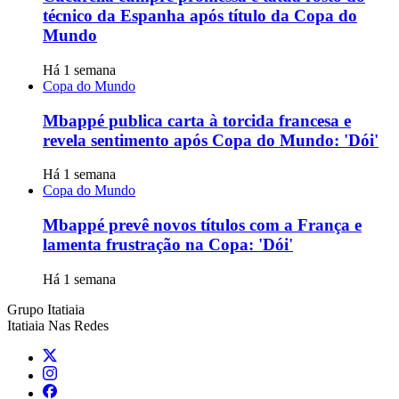
técnico da Espanha após título da Copa do
Mundo
Há 1 semana
Copa do Mundo
Mbappé publica carta à torcida francesa e
revela sentimento após Copa do Mundo: 'Dói'
Há 1 semana
Copa do Mundo
Mbappé prevê novos títulos com a França e
lamenta frustração na Copa: 'Dói'
Há 1 semana
Grupo Itatiaia
Itatiaia Nas Redes