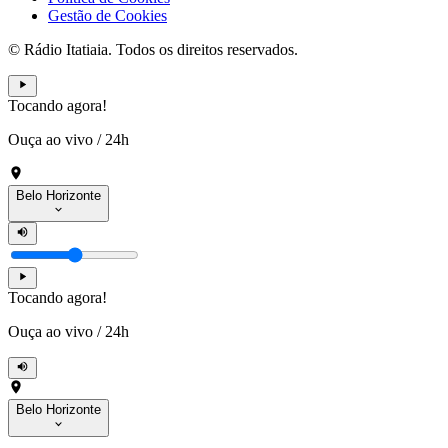
Gestão de Cookies
© Rádio Itatiaia. Todos os direitos reservados.
Tocando agora!
Ouça ao vivo
/
24h
Belo Horizonte
Tocando agora!
Ouça ao vivo
/
24h
Belo Horizonte