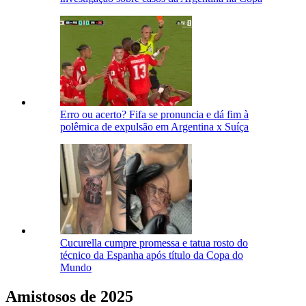
Erro ou acerto? Fifa se pronuncia e dá fim à
polêmica de expulsão em Argentina x Suíça
Cucurella cumpre promessa e tatua rosto do
técnico da Espanha após título da Copa do
Mundo
Amistosos de 2025