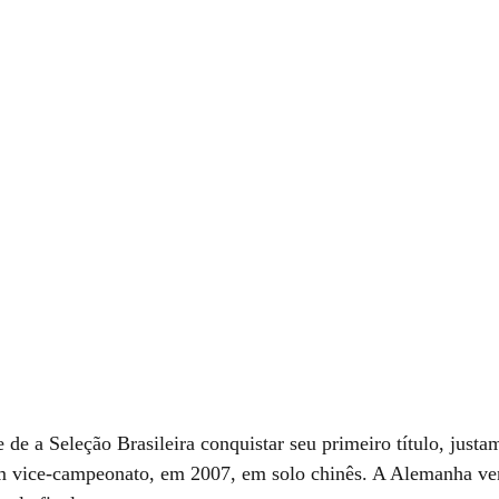
 de a Seleção Brasileira conquistar seu primeiro título, just
m vice-campeonato, em 2007, em solo chinês. A Alemanha ve