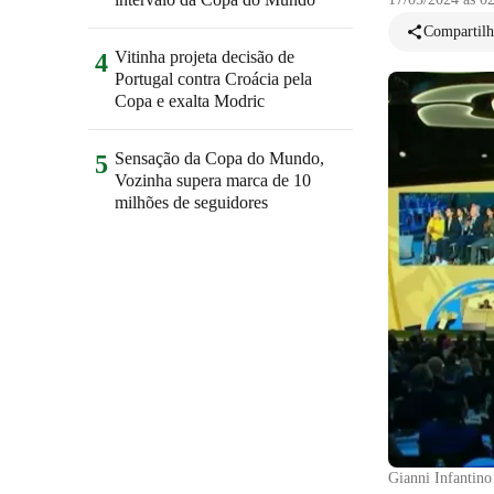
Compartilh
Vitinha projeta decisão de
4
Portugal contra Croácia pela
Copa e exalta Modric
Sensação da Copa do Mundo,
5
Vozinha supera marca de 10
milhões de seguidores
Gianni Infantin