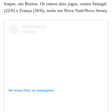
Iraque, em Boston. Os outros dois jogos, contra Senegal
(22/6) e França (26/6), serão em Nova York/Nova Jersey.
Ver essa foto no Instagram