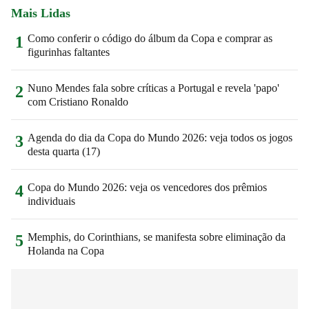
Mais Lidas
Como conferir o código do álbum da Copa e comprar as
1
figurinhas faltantes
Nuno Mendes fala sobre críticas a Portugal e revela 'papo'
2
com Cristiano Ronaldo
Agenda do dia da Copa do Mundo 2026: veja todos os jogos
3
desta quarta (17)
Copa do Mundo 2026: veja os vencedores dos prêmios
4
individuais
Memphis, do Corinthians, se manifesta sobre eliminação da
5
Holanda na Copa