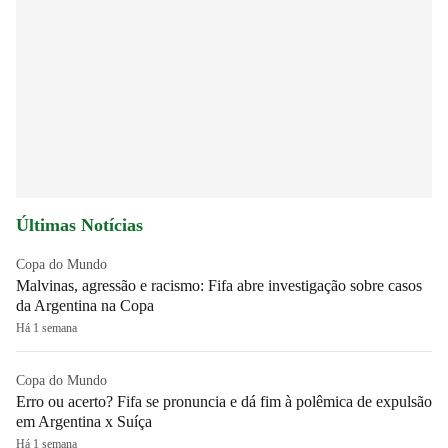
Últimas Notícias
Copa do Mundo
Malvinas, agressão e racismo: Fifa abre investigação sobre casos
da Argentina na Copa
Há 1 semana
Copa do Mundo
Erro ou acerto? Fifa se pronuncia e dá fim à polêmica de expulsão
em Argentina x Suíça
Há 1 semana