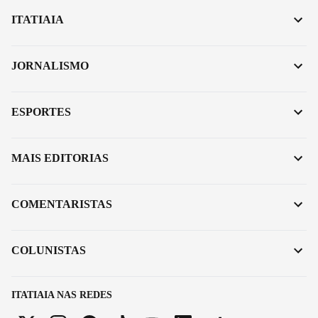
ITATIAIA
JORNALISMO
ESPORTES
MAIS EDITORIAS
COMENTARISTAS
COLUNISTAS
ITATIAIA NAS REDES