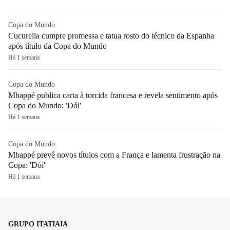
Copa do Mundo
Cucurella cumpre promessa e tatua rosto do técnico da Espanha
após título da Copa do Mundo
Há 1 semana
Copa do Mundo
Mbappé publica carta à torcida francesa e revela sentimento após
Copa do Mundo: 'Dói'
Há 1 semana
Copa do Mundo
Mbappé prevê novos títulos com a França e lamenta frustração na
Copa: 'Dói'
Há 1 semana
GRUPO ITATIAIA