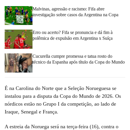
Malvinas, agressão e racismo: Fifa abre
investigação sobre casos da Argentina na Copa
Erro ou acerto? Fifa se pronuncia e dá fim à
polêmica de expulsão em Argentina x Suíça
Cucurella cumpre promessa e tatua rosto do
técnico da Espanha após título da Copa do Mundo
É na Carolina do Norte que a Seleção Norueguesa se
instalou para a disputa da Copa do Mundo de 2026. Os
nórdicos estão no Grupo I da competição, ao lado de
Iraque, Senegal e França.
A estreia da Noruega será na terça-feira (16), contra o