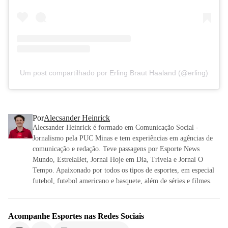
Um post compartilhado por Erling Braut Haaland (@erling)
Por
Alecsander Heinrick
Alecsander Heinrick é formado em Comunicação Social -
Jornalismo pela PUC Minas e tem experiências em agências de
comunicação e redação. Teve passagens por Esporte News
Mundo, EstrelaBet, Jornal Hoje em Dia, Trivela e Jornal O
Tempo. Apaixonado por todos os tipos de esportes, em especial
futebol, futebol americano e basquete, além de séries e filmes.
Acompanhe
Esportes
nas Redes Sociais