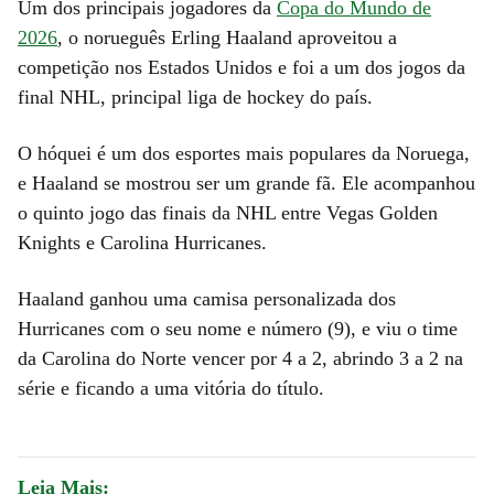
Um dos principais jogadores da
Copa do Mundo de
2026
, o norueguês Erling Haaland aproveitou a
competição nos Estados Unidos e foi a um dos jogos da
final NHL, principal liga de hockey do país.
O hóquei é um dos esportes mais populares da Noruega,
e Haaland se mostrou ser um grande fã. Ele acompanhou
o quinto jogo das finais da NHL entre Vegas Golden
Knights e Carolina Hurricanes.
Haaland ganhou uma camisa personalizada dos
Hurricanes com o seu nome e número (9), e viu o time
da Carolina do Norte vencer por 4 a 2, abrindo 3 a 2 na
série e ficando a uma vitória do título.
Leia Mais: