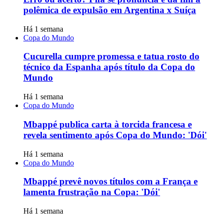
polêmica de expulsão em Argentina x Suíça
Há 1 semana
Copa do Mundo
Cucurella cumpre promessa e tatua rosto do
técnico da Espanha após título da Copa do
Mundo
Há 1 semana
Copa do Mundo
Mbappé publica carta à torcida francesa e
revela sentimento após Copa do Mundo: 'Dói'
Há 1 semana
Copa do Mundo
Mbappé prevê novos títulos com a França e
lamenta frustração na Copa: 'Dói'
Há 1 semana