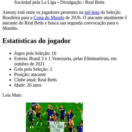
Sociedad pela La Liga
•
Divulgação / Real Betis
Antony está entre os jogadores presentes na
pré-lista
da Seleção
Brasileira para a
Copa do Mundo
de 2026. O atacante atualmente é
atacante do Real Betis e busca sua segunda convocação para o
Mundia.
Estatísticas do jogador
Jogos pela Seleção: 16
Estreia: Brasil 3 x 1 Venezuela, pelas Eliminatórias, em
outubro de 2021
Gols pela Seleção: 2
Posição: atacante
Clube atual: Real Betis
Idade: 26 anos
Leia Mais: