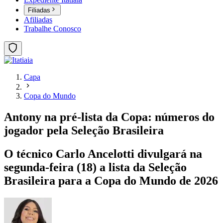
Filiadas
Afiliadas
Trabalhe Conosco
Capa
Copa do Mundo
Antony na pré-lista da Copa: números do
jogador pela Seleção Brasileira
O técnico Carlo Ancelotti divulgará na
segunda-feira (18) a lista da Seleção
Brasileira para a Copa do Mundo de 2026