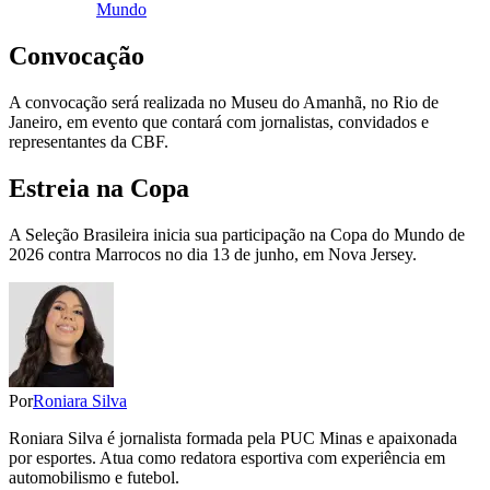
Mundo
Convocação
A convocação será realizada no Museu do Amanhã, no Rio de
Janeiro, em evento que contará com jornalistas, convidados e
representantes da CBF.
Estreia na Copa
A Seleção Brasileira inicia sua participação na Copa do Mundo de
2026 contra Marrocos no dia 13 de junho, em Nova Jersey.
Por
Roniara Silva
Roniara Silva é jornalista formada pela PUC Minas e apaixonada
por esportes. Atua como redatora esportiva com experiência em
automobilismo e futebol.