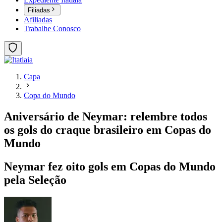
Filiadas
Afiliadas
Trabalhe Conosco
Capa
Copa do Mundo
Aniversário de Neymar: relembre todos
os gols do craque brasileiro em Copas do
Mundo
Neymar fez oito gols em Copas do Mundo
pela Seleção