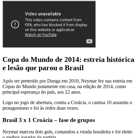
Copa do Mundo de 2014: estreia histórica
e lesão que parou o Brasil
Após ser preterido por Dunga em 2010, Neymar fez sua estreia em
Copas do Mundo justamente em casa, na edição de 2014, como
principal esperança do país, aos 22 anos.
Logo no jogo de abertura, contra a Croácia, o camisa 10 assumiu o
protagonismo e foi às redes duas vezes.
Brasil 3 x 1 Croácia – fase de grupos
Neymar marcou dois gols, comandou a virada brasileira e foi eleito
o melhor jogador da partida.