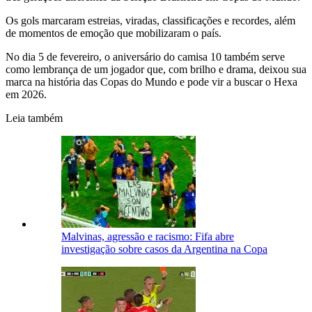
Os gols marcaram estreias, viradas, classificações e recordes, além
de momentos de emoção que mobilizaram o país.
No dia 5 de fevereiro, o aniversário do camisa 10 também serve
como lembrança de um jogador que, com brilho e drama, deixou sua
marca na história das Copas do Mundo e pode vir a buscar o Hexa
em 2026.
Leia também
Malvinas, agressão e racismo: Fifa abre
investigação sobre casos da Argentina na Copa