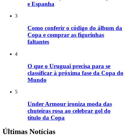
e Espanha
3
Como conferir o código do álbum da
Copa e comprar as figurinhas
faltantes
4
O que o Uruguai precisa para se
classificar à próxima fase da Copa do
Mundo
5
Under Armour ironiza moda das
chuteiras rosa ao celebrar gol do
título da Copa
Últimas Notícias