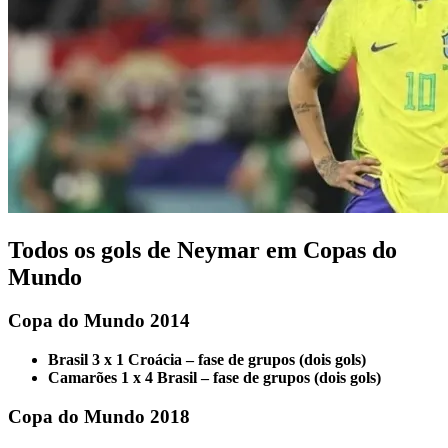
Todos os gols de Neymar em Copas do
Mundo
Copa do Mundo 2014
Brasil 3 x 1 Croácia – fase de grupos (dois gols)
Camarões 1 x 4 Brasil – fase de grupos (dois gols)
Copa do Mundo 2018