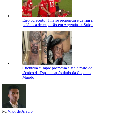
Erro ou acerto? Fifa se pronuncia e dá fim à
polêmica de expulsão em Argentina x Suíça
Cucurella cumpre promessa e tatua rosto do
técnico da Espanha após título da Copa do
Mundo
Por
Vitor de Araújo