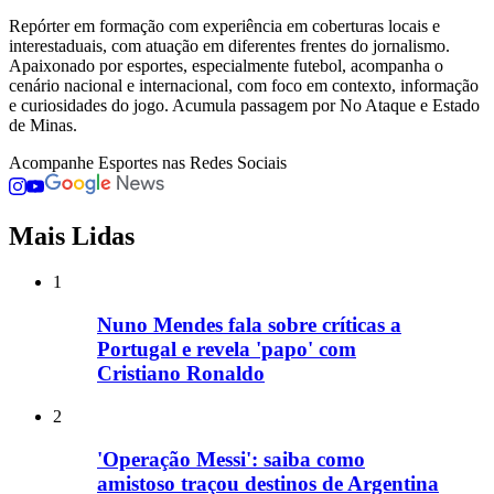
Repórter em formação com experiência em coberturas locais e
interestaduais, com atuação em diferentes frentes do jornalismo.
Apaixonado por esportes, especialmente futebol, acompanha o
cenário nacional e internacional, com foco em contexto, informação
e curiosidades do jogo. Acumula passagem por No Ataque e Estado
de Minas.
Acompanhe
Esportes
nas Redes Sociais
Mais Lidas
1
Nuno Mendes fala sobre críticas a
Portugal e revela 'papo' com
Cristiano Ronaldo
2
'Operação Messi': saiba como
amistoso traçou destinos de Argentina