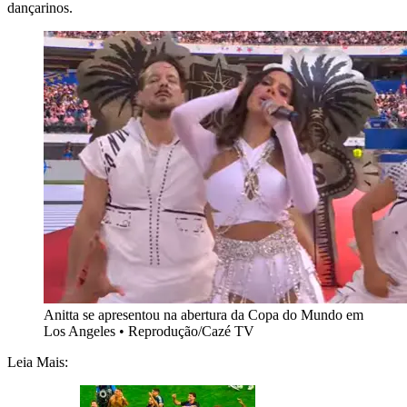
dançarinos.
Anitta se apresentou na abertura da Copa do Mundo em
Los Angeles • Reprodução/Cazé TV
Leia Mais: