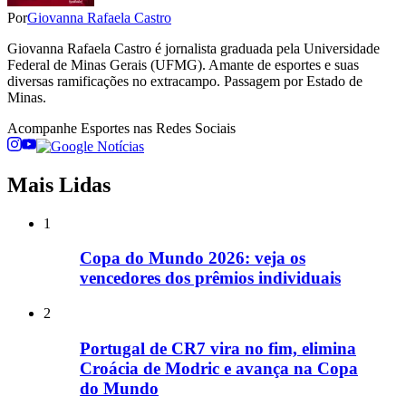
Por
Giovanna Rafaela Castro
Giovanna Rafaela Castro é jornalista graduada pela Universidade
Federal de Minas Gerais (UFMG). Amante de esportes e suas
diversas ramificações no extracampo. Passagem por Estado de
Minas.
Acompanhe
Esportes
nas Redes Sociais
Mais Lidas
1
Copa do Mundo 2026: veja os
vencedores dos prêmios individuais
2
Portugal de CR7 vira no fim, elimina
Croácia de Modric e avança na Copa
do Mundo