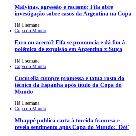
Malvinas, agressão e racismo: Fifa abre
investigação sobre casos da Argentina na Copa
Há 1 semana
Copa do Mundo
Erro ou acerto? Fifa se pronuncia e dá fim à
polêmica de expulsão em Argentina x Suíça
Há 1 semana
Copa do Mundo
Cucurella cumpre promessa e tatua rosto do
técnico da Espanha após título da Copa do
Mundo
Há 1 semana
Copa do Mundo
Mbappé publica carta à torcida francesa e
revela sentimento após Copa do Mundo: 'Dói'