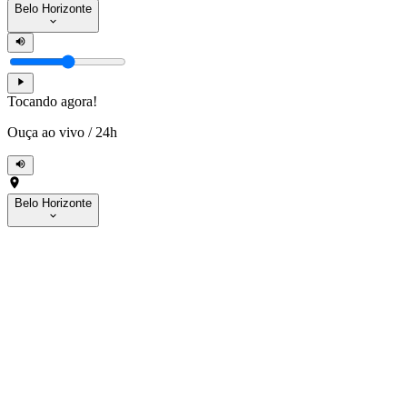
Belo Horizonte
Tocando agora!
Ouça ao vivo
/
24h
Belo Horizonte