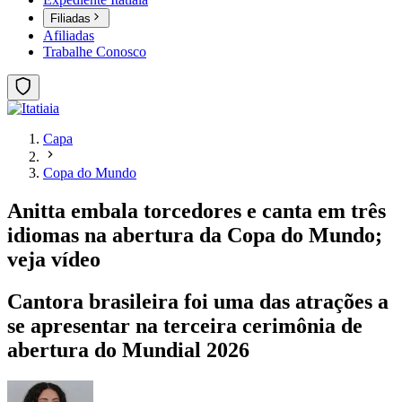
Filiadas
Afiliadas
Trabalhe Conosco
Capa
Copa do Mundo
Anitta embala torcedores e canta em três
idiomas na abertura da Copa do Mundo;
veja vídeo
Cantora brasileira foi uma das atrações a
se apresentar na terceira cerimônia de
abertura do Mundial 2026