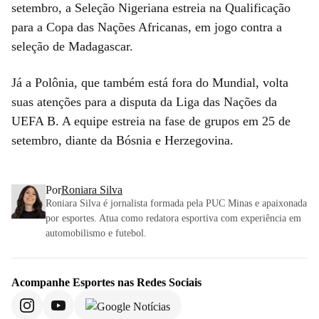
setembro, a Seleção Nigeriana estreia na Qualificação
para a Copa das Nações Africanas, em jogo contra a
seleção de Madagascar.
Já a Polônia, que também está fora do Mundial, volta
suas atenções para a disputa da Liga das Nações da
UEFA B. A equipe estreia na fase de grupos em 25 de
setembro, diante da Bósnia e Herzegovina.
Por
Roniara Silva
Roniara Silva é jornalista formada pela PUC Minas e apaixonada
por esportes. Atua como redatora esportiva com experiência em
automobilismo e futebol.
Acompanhe
Esportes
nas Redes Sociais