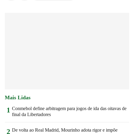
Mais Lidas
Conmebol define arbitragem para jogos de ida das oitavas de
1
final da Libertadores
De volta ao Real Madrid, Mourinho adota rigor e impõe
2