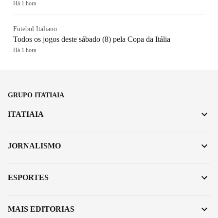
Há 1 hora
Futebol Italiano
Todos os jogos deste sábado (8) pela Copa da Itália
Há 1 hora
GRUPO ITATIAIA
ITATIAIA
JORNALISMO
ESPORTES
MAIS EDITORIAS