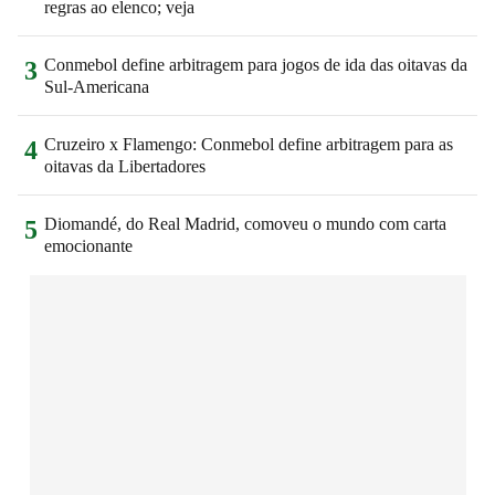
regras ao elenco; veja
Conmebol define arbitragem para jogos de ida das oitavas da
3
Sul-Americana
Cruzeiro x Flamengo: Conmebol define arbitragem para as
4
oitavas da Libertadores
Diomandé, do Real Madrid, comoveu o mundo com carta
5
emocionante