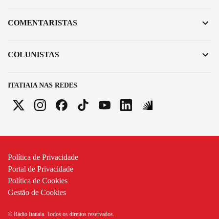
COMENTARISTAS
COLUNISTAS
ITATIAIA NAS REDES
Política de Privacidade
Portal de Privacidade
Política de Cookies
Gestão de Cookies
© Rádio Itatiaia. Todos os direitos reservados.