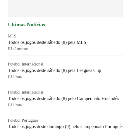
Últimas Notícias
MLS
Todos os jogos deste sábado (8) pela MLS
Há 42 minutos
Futebol Internacional
Todos os jogos deste sábado (8) pela Leagues Cup
Há 1 hora
Futebol Internacional
Todos os jogos deste sábado (8) pelo Campeonato Holandês
Há 1 hora
Futebol Português
Todos os jogos deste domingo (9) pelo Campeonato Português