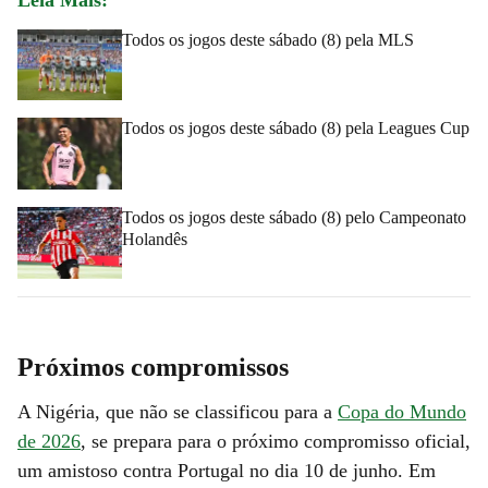
Todos os jogos deste sábado (8) pela MLS
Todos os jogos deste sábado (8) pela Leagues Cup
Todos os jogos deste sábado (8) pelo Campeonato
Holandês
Próximos compromissos
A Nigéria, que não se classificou para a
Copa do Mundo
de 2026
, se prepara para o próximo compromisso oficial,
um amistoso contra Portugal no dia 10 de junho. Em