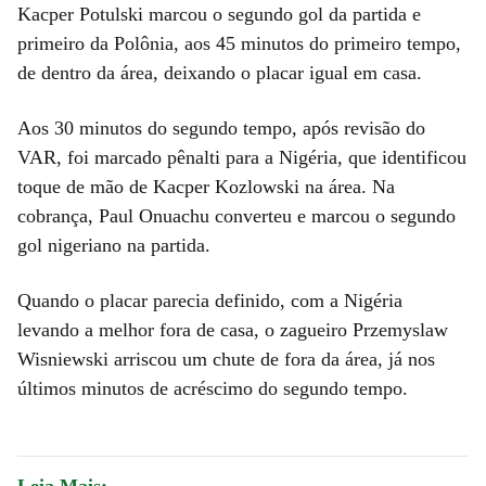
Kacper Potulski marcou o segundo gol da partida e
primeiro da Polônia, aos 45 minutos do primeiro tempo,
de dentro da área, deixando o placar igual em casa.
Aos 30 minutos do segundo tempo, após revisão do
VAR, foi marcado pênalti para a Nigéria, que identificou
toque de mão de Kacper Kozlowski na área. Na
cobrança, Paul Onuachu converteu e marcou o segundo
gol nigeriano na partida.
Quando o placar parecia definido, com a Nigéria
levando a melhor fora de casa, o zagueiro Przemyslaw
Wisniewski arriscou um chute de fora da área, já nos
últimos minutos de acréscimo do segundo tempo.
Leia Mais: