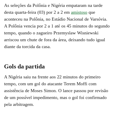
As seleções da Polônia e Nigéria empataram na tarde
desta quarta-feira (03) por 2 a 2 em
amistoso
que
aconteceu na Polônia, no Estádio Nacional de Varsóvia.
A Polônia vencia por 2 a 1 até os 45 minutos do segundo
tempo, quando o zagueiro Przemyslaw Wisniewski
arriscou um chute de fora da área, deixando tudo igual
diante da torcida da casa.
Gols da partida
A Nigéria saiu na frente aos 22 minutos do primeiro
tempo, com um gol do atacante Terem Moffi com
assistência de Moses Simon. O lance passou por revisão
de um possível impedimento, mas o gol foi confirmado
pela arbitragem.