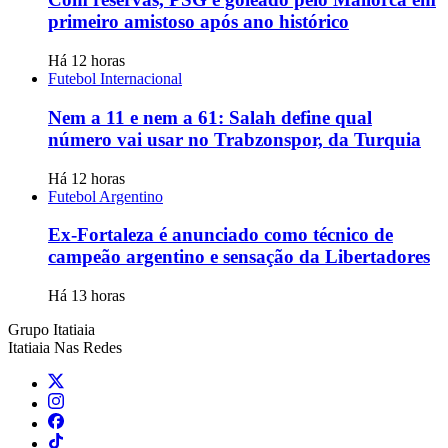
primeiro amistoso após ano histórico
Há 12 horas
Futebol Internacional
Nem a 11 e nem a 61: Salah define qual
número vai usar no Trabzonspor, da Turquia
Há 12 horas
Futebol Argentino
Ex-Fortaleza é anunciado como técnico de
campeão argentino e sensação da Libertadores
Há 13 horas
Grupo Itatiaia
Itatiaia Nas Redes