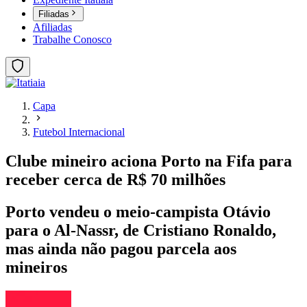
Filiadas
Afiliadas
Trabalhe Conosco
Capa
Futebol Internacional
Clube mineiro aciona Porto na Fifa para
receber cerca de R$ 70 milhões
Porto vendeu o meio-campista Otávio
para o Al-Nassr, de Cristiano Ronaldo,
mas ainda não pagou parcela aos
mineiros