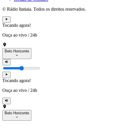
© Rádio Itatiaia. Todos os direitos reservados.
Tocando agora!
Ouça ao vivo
/
24h
Belo Horizonte
Tocando agora!
Ouça ao vivo
/
24h
Belo Horizonte