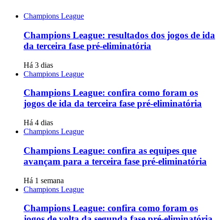
Champions League
Champions League: resultados dos jogos de ida
da terceira fase pré-eliminatória
Há 3 dias
Champions League
Champions League: confira como foram os
jogos de ida da terceira fase pré-eliminatória
Há 4 dias
Champions League
Champions League: confira as equipes que
avançam para a terceira fase pré-eliminatória
Há 1 semana
Champions League
Champions League: confira como foram os
jogos de volta da segunda fase pré-eliminatória