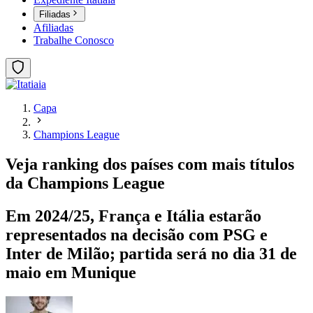
Filiadas
Afiliadas
Trabalhe Conosco
Capa
Champions League
Veja ranking dos países com mais títulos
da Champions League
Em 2024/25, França e Itália estarão
representados na decisão com PSG e
Inter de Milão; partida será no dia 31 de
maio em Munique