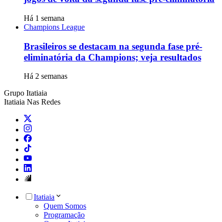
Há 1 semana
Champions League
Brasileiros se destacam na segunda fase pré-
eliminatória da Champions; veja resultados
Há 2 semanas
Grupo Itatiaia
Itatiaia Nas Redes
Itatiaia
Quem Somos
Programação