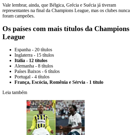
Vale lembrar, ainda, que Bélgica, Grécia e Suécia já tiveram
representantes na final da Champions League, mas os clubes nunca
foram campeões.
Os países com mais títulos da Champions
League
Espanha - 20 títulos
Inglaterra - 15 títulos
Itália - 12 títulos
Alemanha - 8 títulos
Países Baixos - 6 títulos
Portugal - 4 títulos
França, Escócia, Romênia e Sérvia - 1 título
Leia também