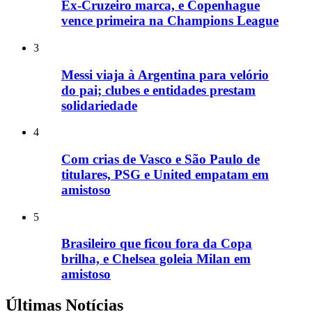
Ex-Cruzeiro marca, e Copenhague
vence primeira na Champions League
3
Messi viaja à Argentina para velório
do pai; clubes e entidades prestam
solidariedade
4
Com crias de Vasco e São Paulo de
titulares, PSG e United empatam em
amistoso
5
Brasileiro que ficou fora da Copa
brilha, e Chelsea goleia Milan em
amistoso
Últimas Notícias