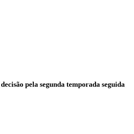
a decisão pela segunda temporada seguida