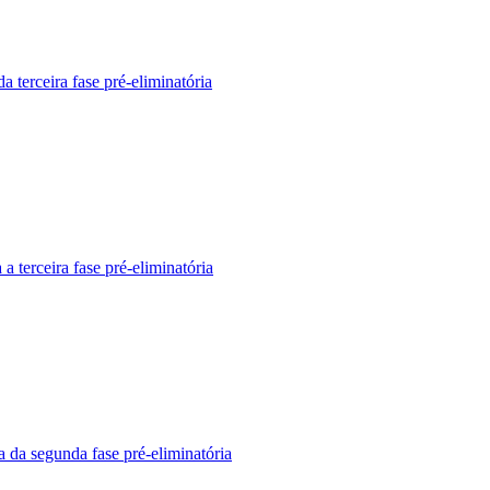
 terceira fase pré-eliminatória
 terceira fase pré-eliminatória
 da segunda fase pré-eliminatória