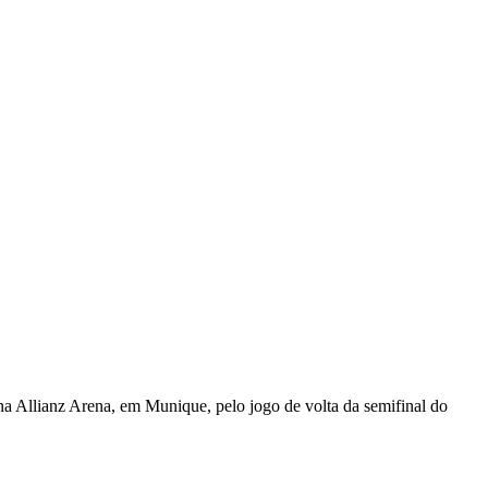
, na Allianz Arena, em Munique, pelo jogo de volta da semifinal do