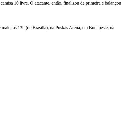
amisa 10 livre. O atacante, então, finalizou de primeira e balançou
 maio, às 13h (de Brasília), na Puskás Arena, em Budapeste, na