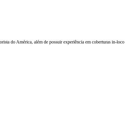
sta do América, além de possuir experiência em coberturas in-loco