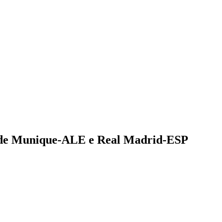
rn de Munique-ALE e Real Madrid-ESP