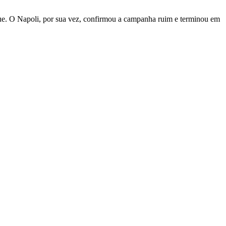
ague. O Napoli, por sua vez, confirmou a campanha ruim e terminou em