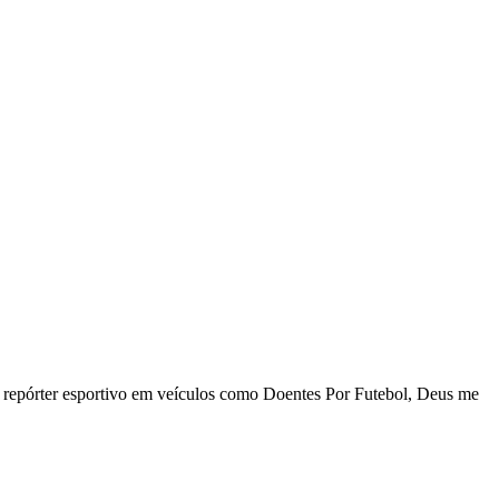
 repórter esportivo em veículos como Doentes Por Futebol, Deus me