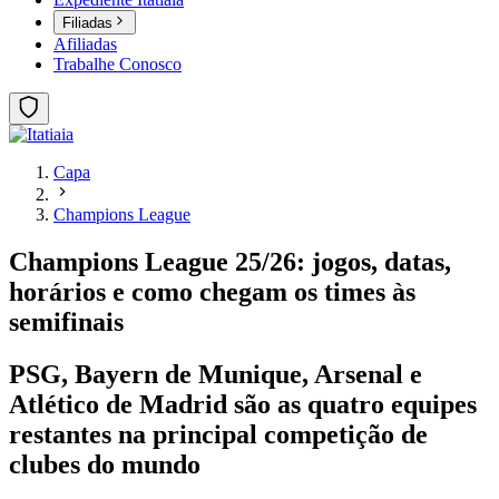
Filiadas
Afiliadas
Trabalhe Conosco
Capa
Champions League
Champions League 25/26: jogos, datas,
horários e como chegam os times às
semifinais
PSG, Bayern de Munique, Arsenal e
Atlético de Madrid são as quatro equipes
restantes na principal competição de
clubes do mundo