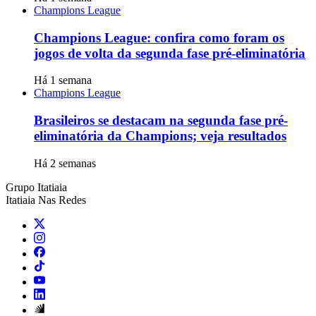
Champions League
Champions League: confira como foram os
jogos de volta da segunda fase pré-eliminatória
Há 1 semana
Champions League
Brasileiros se destacam na segunda fase pré-
eliminatória da Champions; veja resultados
Há 2 semanas
Grupo Itatiaia
Itatiaia Nas Redes