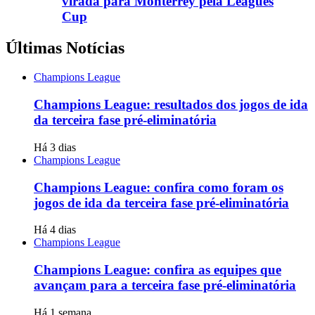
virada para Monterrey pela Leagues
Cup
Últimas Notícias
Champions League
Champions League: resultados dos jogos de ida
da terceira fase pré-eliminatória
Há 3 dias
Champions League
Champions League: confira como foram os
jogos de ida da terceira fase pré-eliminatória
Há 4 dias
Champions League
Champions League: confira as equipes que
avançam para a terceira fase pré-eliminatória
Há 1 semana