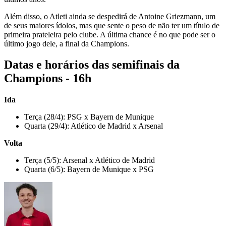
Além disso, o Atleti ainda se despedirá de Antoine Griezmann, um
de seus maiores ídolos, mas que sente o peso de não ter um título de
primeira prateleira pelo clube. A última chance é no que pode ser o
último jogo dele, a final da Champions.
Datas e horários das semifinais da
Champions - 16h
Ida
Terça (28/4): PSG x Bayern de Munique
Quarta (29/4): Atlético de Madrid x Arsenal
Volta
Terça (5/5): Arsenal x Atlético de Madrid
Quarta (6/5): Bayern de Munique x PSG