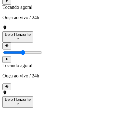
Tocando agora!
Ouça ao vivo
/
24h
Belo Horizonte
Tocando agora!
Ouça ao vivo
/
24h
Belo Horizonte