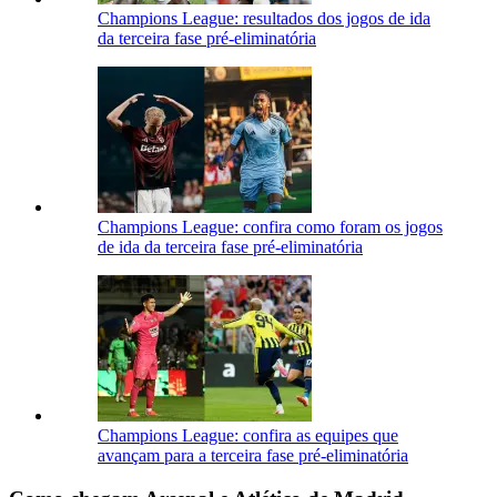
Champions League: resultados dos jogos de ida
da terceira fase pré-eliminatória
Champions League: confira como foram os jogos
de ida da terceira fase pré-eliminatória
Champions League: confira as equipes que
avançam para a terceira fase pré-eliminatória