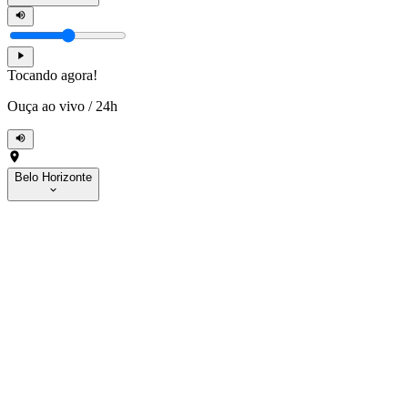
Tocando agora!
Ouça ao vivo
/
24h
Belo Horizonte