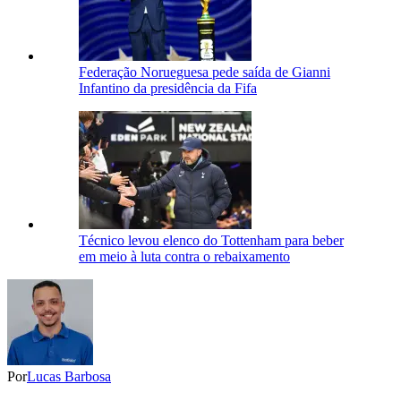
Federação Norueguesa pede saída de Gianni
Infantino da presidência da Fifa
Técnico levou elenco do Tottenham para beber
em meio à luta contra o rebaixamento
Por
Lucas Barbosa