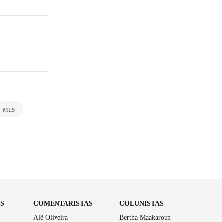
MLS
AS
COMENTARISTAS
COLUNISTAS
Alê Oliveira
Bertha Maakaroun