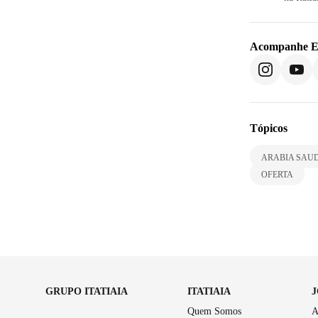
Acompanhe
E
Tópicos
ARABIA SAU
OFERTA
GRUPO ITATIAIA
ITATIAIA
Quem Somos
A