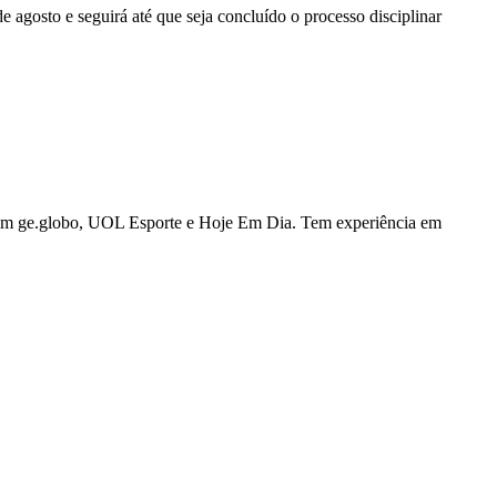
agosto e seguirá até que seja concluído o processo disciplinar
u com ge.globo, UOL Esporte e Hoje Em Dia. Tem experiência em