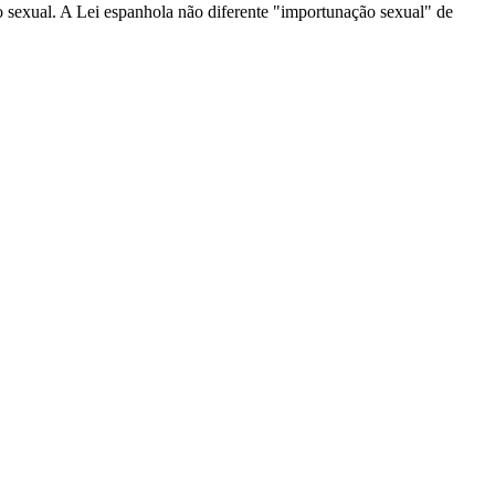
o sexual. A Lei espanhola não diferente "importunação sexual" de