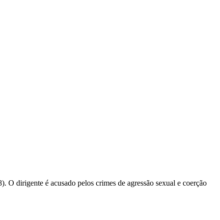
. O dirigente é acusado pelos crimes de agressão sexual e coerção