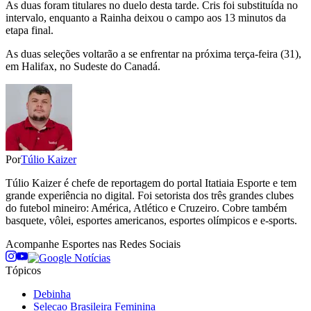
As duas foram titulares no duelo desta tarde. Cris foi substituída no
intervalo, enquanto a Rainha deixou o campo aos 13 minutos da
etapa final.
As duas seleções voltarão a se enfrentar na próxima terça-feira (31),
em Halifax, no Sudeste do Canadá.
Por
Túlio Kaizer
Túlio Kaizer é chefe de reportagem do portal Itatiaia Esporte e tem
grande experiência no digital. Foi setorista dos três grandes clubes
do futebol mineiro: América, Atlético e Cruzeiro. Cobre também
basquete, vôlei, esportes americanos, esportes olímpicos e e-sports.
Acompanhe
Esportes
nas Redes Sociais
Tópicos
Debinha
Selecao Brasileira Feminina