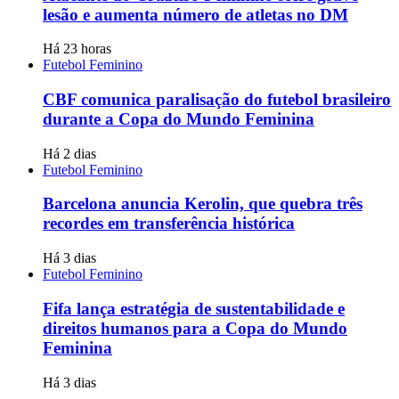
lesão e aumenta número de atletas no DM
Há 23 horas
Futebol Feminino
CBF comunica paralisação do futebol brasileiro
durante a Copa do Mundo Feminina
Há 2 dias
Futebol Feminino
Barcelona anuncia Kerolin, que quebra três
recordes em transferência histórica
Há 3 dias
Futebol Feminino
Fifa lança estratégia de sustentabilidade e
direitos humanos para a Copa do Mundo
Feminina
Há 3 dias