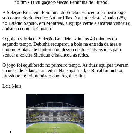
no fim
•
Divulgação/Seleção Feminina de Futebol
A Seleção Brasileira Feminina de Futebol venceu o primeiro jogo
sob comando do técnico Arthur Elias. Na tarde deste sábado (28),
no Estádio Saputo, em Montreal, a equipe verde e amarela venceu o
amistoso contra o Canadá.
O gol da vitória da Seleção Brasileira saiu aos 48 minutos do
segundo tempo. Debinha recuperou a bola na entrada da área e
chutou. A atacante contou com desvio de duas adversárias para
vencer a goleira Sheridan e balançou as redes.
O jogo foi equilibrado no primeiro tempo. As duas equipes tiveram
chances de balançar as redes. Na etapa final, o Brasil foi melhor,
pressionou e foi premiado com o gol no fim.
Leia Mais