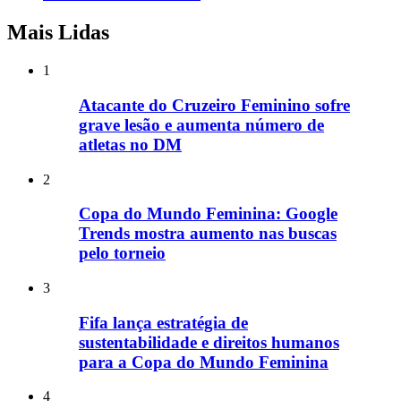
Mais Lidas
1
Atacante do Cruzeiro Feminino sofre
grave lesão e aumenta número de
atletas no DM
2
Copa do Mundo Feminina: Google
Trends mostra aumento nas buscas
pelo torneio
3
Fifa lança estratégia de
sustentabilidade e direitos humanos
para a Copa do Mundo Feminina
4