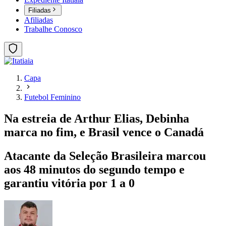
Filiadas
Afiliadas
Trabalhe Conosco
Capa
Futebol Feminino
Na estreia de Arthur Elias, Debinha
marca no fim, e Brasil vence o Canadá
Atacante da Seleção Brasileira marcou
aos 48 minutos do segundo tempo e
garantiu vitória por 1 a 0