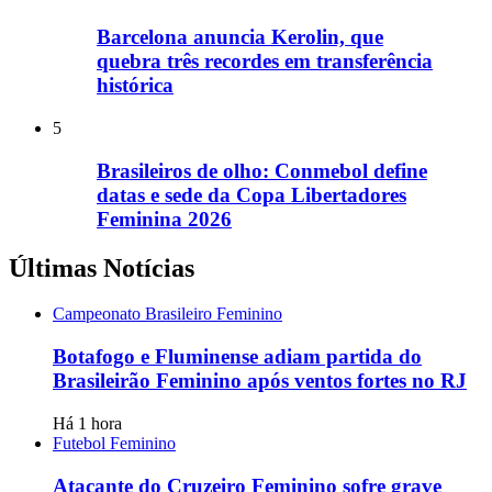
Barcelona anuncia Kerolin, que
quebra três recordes em transferência
histórica
5
Brasileiros de olho: Conmebol define
datas e sede da Copa Libertadores
Feminina 2026
Últimas Notícias
Campeonato Brasileiro Feminino
Botafogo e Fluminense adiam partida do
Brasileirão Feminino após ventos fortes no RJ
Há 1 hora
Futebol Feminino
Atacante do Cruzeiro Feminino sofre grave