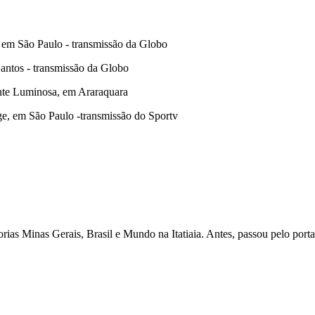
, em São Paulo - transmissão da Globo
antos - transmissão da Globo
onte Luminosa, em Araraquara
ge, em São Paulo -transmissão do Sportv
as Minas Gerais, Brasil e Mundo na Itatiaia. Antes, passou pelo porta