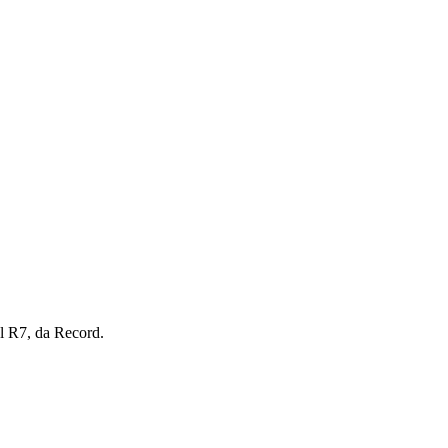
l R7, da Record.