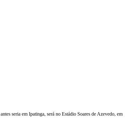
 antes seria em Ipatinga, será no Estádio Soares de Azevedo, em