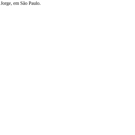
o Jorge, em São Paulo.