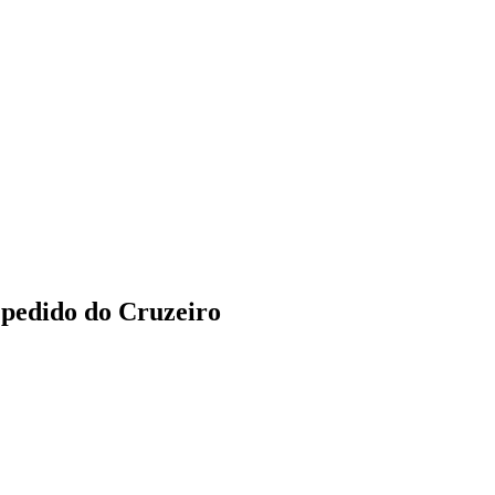
a pedido do Cruzeiro