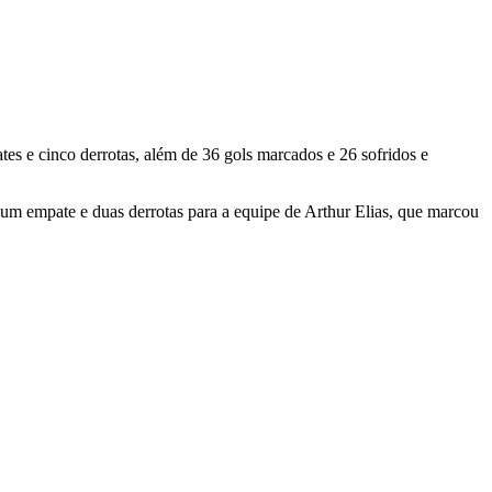
tes e cinco derrotas, além de 36 gols marcados e 26 sofridos e
s, um empate e duas derrotas para a equipe de Arthur Elias, que marcou