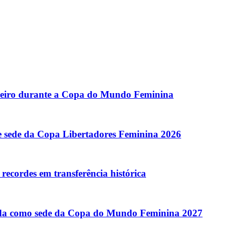
ileiro durante a Copa do Mundo Feminina
 e sede da Copa Libertadores Feminina 2026
recordes em transferência histórica
ada como sede da Copa do Mundo Feminina 2027