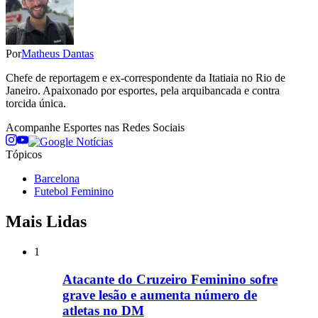
Por
Matheus Dantas
Chefe de reportagem e ex-correspondente da Itatiaia no Rio de
Janeiro. Apaixonado por esportes, pela arquibancada e contra
torcida única.
Acompanhe
Esportes
nas Redes Sociais
Tópicos
Barcelona
Futebol Feminino
Mais Lidas
1
Atacante do Cruzeiro Feminino sofre
grave lesão e aumenta número de
atletas no DM