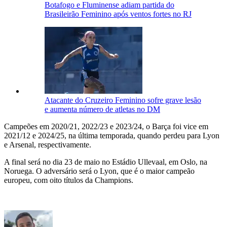
Botafogo e Fluminense adiam partida do
Brasileirão Feminino após ventos fortes no RJ
Atacante do Cruzeiro Feminino sofre grave lesão
e aumenta número de atletas no DM
Campeões em 2020/21, 2022/23 e 2023/24, o Barça foi vice em
2021/12 e 2024/25, na última temporada, quando perdeu para Lyon
e Arsenal, respectivamente.
A final será no dia 23 de maio no Estádio Ullevaal, em Oslo, na
Noruega. O adversário será o Lyon, que é o maior campeão
europeu, com oito títulos da Champions.