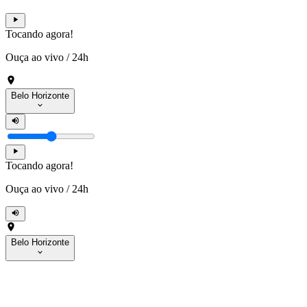
Tocando agora!
Ouça ao vivo
/
24h
Belo Horizonte
Tocando agora!
Ouça ao vivo
/
24h
Belo Horizonte