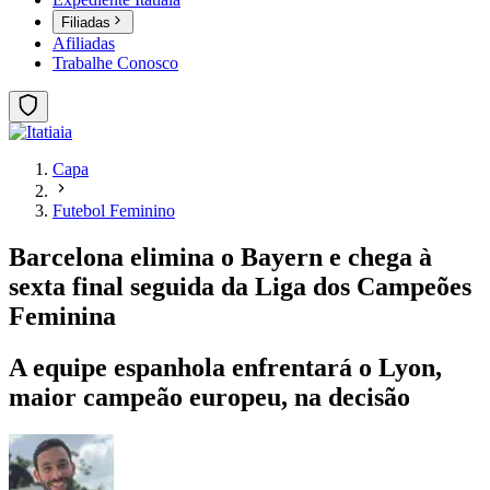
Filiadas
Afiliadas
Trabalhe Conosco
Capa
Futebol Feminino
Barcelona elimina o Bayern e chega à
sexta final seguida da Liga dos Campeões
Feminina
A equipe espanhola enfrentará o Lyon,
maior campeão europeu, na decisão