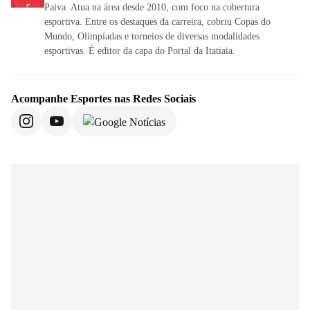
Paiva. Atua na área desde 2010, com foco na cobertura
esportiva. Entre os destaques da carreira, cobriu Copas do
Mundo, Olimpíadas e torneios de diversas modalidades
esportivas. É editor da capa do Portal da Itatiaia.
Acompanhe
Esportes
nas Redes Sociais