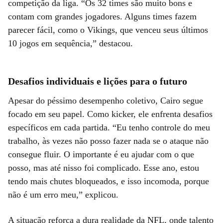
competição da liga. “Os 32 times são muito bons e
contam com grandes jogadores. Alguns times fazem
parecer fácil, como o Vikings, que venceu seus últimos
10 jogos em sequência,” destacou.
Desafios individuais e lições para o futuro
Apesar do péssimo desempenho coletivo, Cairo segue
focado em seu papel. Como kicker, ele enfrenta desafios
específicos em cada partida. “Eu tenho controle do meu
trabalho, às vezes não posso fazer nada se o ataque não
consegue fluir. O importante é eu ajudar com o que
posso, mas até nisso foi complicado. Esse ano, estou
tendo mais chutes bloqueados, e isso incomoda, porque
não é um erro meu,” explicou.
A situação reforça a dura realidade da NFL, onde talento