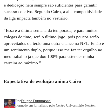
e dedicação nem sempre são suficientes para garantir
sucesso coletivo. Segundo Cairo, a alta competitividade
da liga impacta também no vestiário.
“Essa é a última semana da temporada, e para muitos
colegas de time, será o último jogo, pois poucos serão
aproveitados ou terão uma outra chance na NFL. Então é
um sentimento duplo, porque isso me faz ter orgulho no
meu trabalho já que dou 100% para estender minha
carreira ao máximo.”
Expectativa de evolução anima Cairo
Por
Felippe Drummond
Formado em jornalismo pelo Centro Universitário Newton