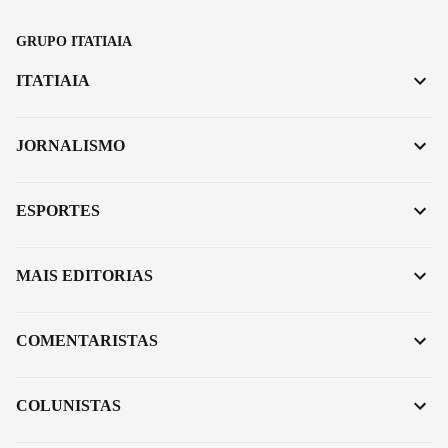
GRUPO ITATIAIA
ITATIAIA
JORNALISMO
ESPORTES
MAIS EDITORIAS
COMENTARISTAS
COLUNISTAS