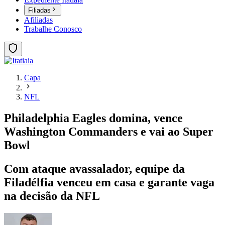
Filiadas
Afiliadas
Trabalhe Conosco
Capa
NFL
Philadelphia Eagles domina, vence
Washington Commanders e vai ao Super
Bowl
Com ataque avassalador, equipe da
Filadélfia venceu em casa e garante vaga
na decisão da NFL