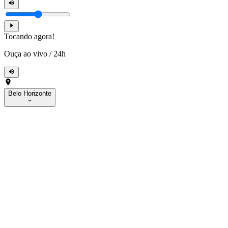
Tocando agora!
Ouça ao vivo
/
24h
Belo Horizonte