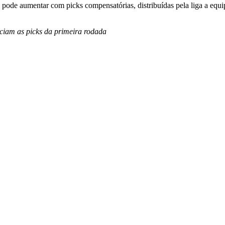
o pode aumentar com picks compensatórias, distribuídas pela liga a e
ciam as picks da primeira rodada