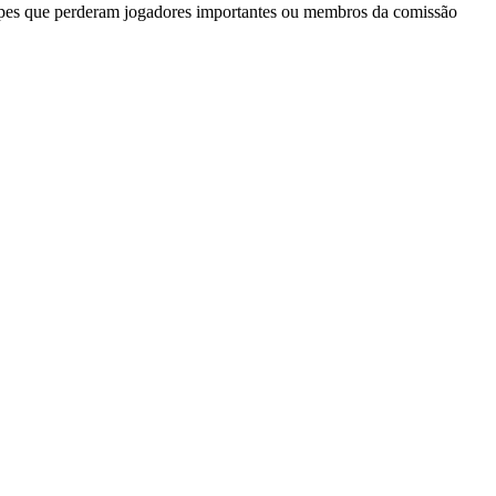
quipes que perderam jogadores importantes ou membros da comissão