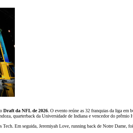
 o
Draft da NFL de 2026
. O evento reúne as 32 franquias da liga em 
ndoza, quarterback da Universidade de Indiana e vencedor do prêmio H
s Tech. Em seguida, Jeremiyah Love, running back de Notre Dame, foi 