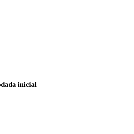
odada inicial