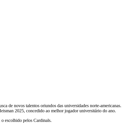
busca de novos talentos oriundos das universidades norte-americanas.
eisman 2025, concedido ao melhor jogador universitário do ano.
o escolhido pelos Cardinals.