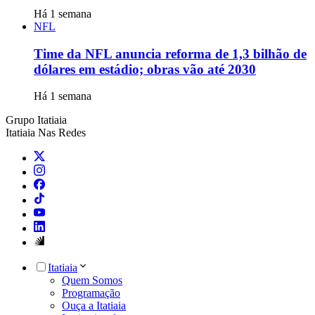
Há 1 semana
NFL
Time da NFL anuncia reforma de 1,3 bilhão de
dólares em estádio; obras vão até 2030
Há 1 semana
Grupo Itatiaia
Itatiaia Nas Redes
Itatiaia
Quem Somos
Programação
Ouça a Itatiaia