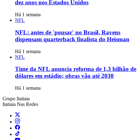
dez anos nos Estados Unidos
Há 1 semana
NFL
NFL: antes de 'pousar' no Brasil, Ravens
dispensam quarterback finalista do Heisman
Há 1 semana
NFL
Time da NFL anuncia reforma de 1,3 bilhão de
dólares em estádio; obras vão até 2030
Há 1 semana
Grupo Itatiaia
Itatiaia Nas Redes