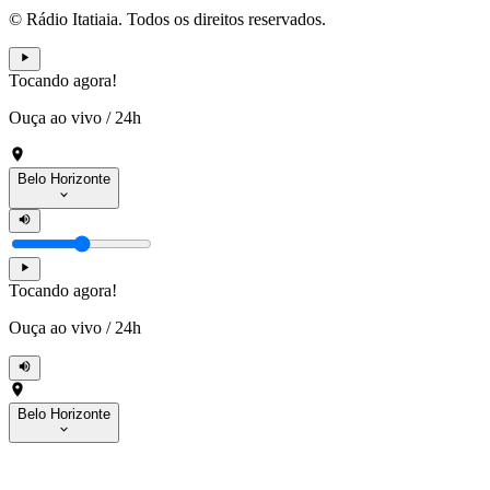
© Rádio Itatiaia. Todos os direitos reservados.
Tocando agora!
Ouça ao vivo
/
24h
Belo Horizonte
Tocando agora!
Ouça ao vivo
/
24h
Belo Horizonte