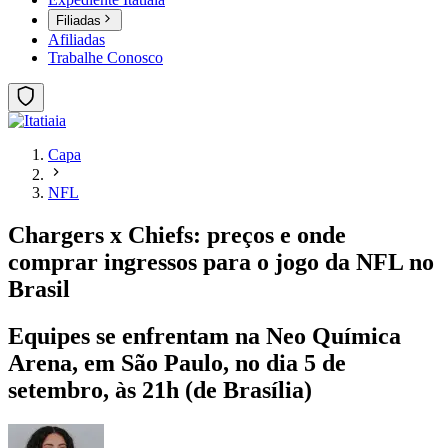
Filiadas
Afiliadas
Trabalhe Conosco
Capa
NFL
Chargers x Chiefs: preços e onde
comprar ingressos para o jogo da NFL no
Brasil
Equipes se enfrentam na Neo Química
Arena, em São Paulo, no dia 5 de
setembro, às 21h (de Brasília)