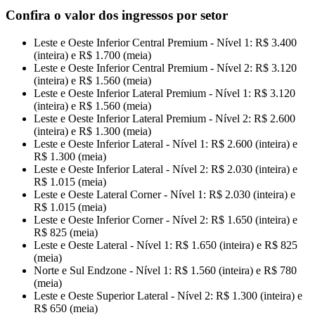
Confira o valor dos ingressos por setor
Leste e Oeste Inferior Central Premium - Nível 1: R$ 3.400
(inteira) e R$ 1.700 (meia)
Leste e Oeste Inferior Central Premium - Nível 2: R$ 3.120
(inteira) e R$ 1.560 (meia)
Leste e Oeste Inferior Lateral Premium - Nível 1: R$ 3.120
(inteira) e R$ 1.560 (meia)
Leste e Oeste Inferior Lateral Premium - Nível 2: R$ 2.600
(inteira) e R$ 1.300 (meia)
Leste e Oeste Inferior Lateral - Nível 1: R$ 2.600 (inteira) e
R$ 1.300 (meia)
Leste e Oeste Inferior Lateral - Nível 2: R$ 2.030 (inteira) e
R$ 1.015 (meia)
Leste e Oeste Lateral Corner - Nível 1: R$ 2.030 (inteira) e
R$ 1.015 (meia)
Leste e Oeste Inferior Corner - Nível 2: R$ 1.650 (inteira) e
R$ 825 (meia)
Leste e Oeste Lateral - Nível 1: R$ 1.650 (inteira) e R$ 825
(meia)
Norte e Sul Endzone - Nível 1: R$ 1.560 (inteira) e R$ 780
(meia)
Leste e Oeste Superior Lateral - Nível 2: R$ 1.300 (inteira) e
R$ 650 (meia)