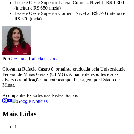
Leste e Oeste Superior Lateral Corner - Nível 1: R$ 1.300
(inteira) e R$ 650 (meia)
Leste e Oeste Superior Corner - Nível 2: R$ 740 (inteira) e
R$ 370 (meia)
Por
Giovanna Rafaela Castro
Giovanna Rafaela Castro é jornalista graduada pela Universidade
Federal de Minas Gerais (UFMG). Amante de esportes e suas
diversas ramificações no extracampo. Passagem por Estado de
Minas.
Acompanhe
Esportes
nas Redes Sociais
Mais Lidas
1