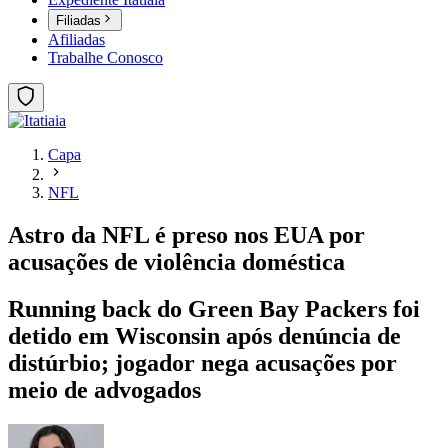
Filiadas
Afiliadas
Trabalhe Conosco
Capa
NFL
Astro da NFL é preso nos EUA por
acusações de violência doméstica
Running back do Green Bay Packers foi
detido em Wisconsin após denúncia de
distúrbio; jogador nega acusações por
meio de advogados