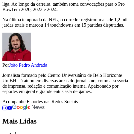
liga. Ao longo da carreira, também soma convocações para o Pro
Bowl em 2020, 2022 e 2024.
Na última temporada da NFL, o corredor registrou mais de 1,2 mil
jardas totais e marcou 14 touchdowns em 15 partidas disputadas.
Por
João Pedro Andrada
Jornalista formado pelo Centro Universitário de Belo Horizonte -
UniBH. Já atuou em diversas áreas do jornalismo, como assessoria
de imprensa, redação e comunicação interna. Apaixonado por
esportes em geral e grande entusiasta de games.
Acompanhe
Esportes
nas Redes Sociais
Mais Lidas
1