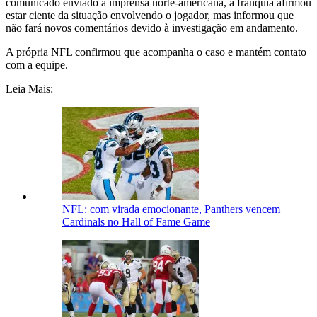
comunicado enviado à imprensa norte-americana, a franquia afirmou
estar ciente da situação envolvendo o jogador, mas informou que
não fará novos comentários devido à investigação em andamento.
A própria NFL confirmou que acompanha o caso e mantém contato
com a equipe.
Leia Mais:
NFL: com virada emocionante, Panthers vencem
Cardinals no Hall of Fame Game