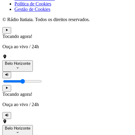
Política de Cookies
Gestão de Cookies
© Rádio Itatiaia. Todos os direitos reservados.
Tocando agora!
Ouça ao vivo
/
24h
Belo Horizonte
Tocando agora!
Ouça ao vivo
/
24h
Belo Horizonte