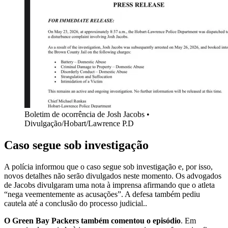
Boletim de ocorrência de Josh Jacobs •
Divulgação/Hobart/Lawrence P.D
Caso segue sob investigação
A polícia informou que o caso segue sob investigação e, por isso,
novos detalhes não serão divulgados neste momento. Os advogados
de Jacobs divulgaram uma nota à imprensa afirmando que o atleta
“nega veementemente as acusações”. A defesa também pediu
cautela até a conclusão do processo judicial..
O Green Bay Packers também comentou o episódio
. Em